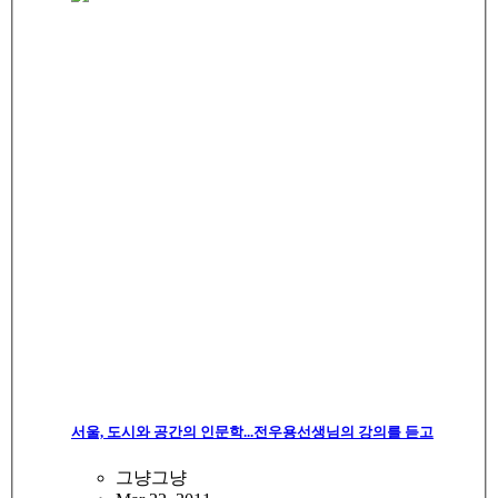
서울, 도시와 공간의 인문학...전우용선생님의 강의를 듣고
그냥그냥