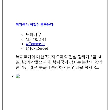
복지국가, 이것이 궁금하다
느티나무
Mar 18, 2011
4 Comments
14107 Readed
복지국가에 대한 7가지 오해와 진실 강좌가 3월 14
일(월) 개강했습니다. 복지국가 강좌는 봄학기 강좌
중 가장 많은 분들이 수강하시는 강좌로 복지국...