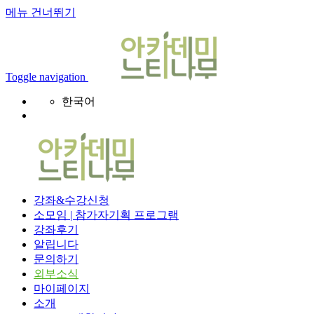
메뉴 건너뛰기
Toggle navigation
한국어
강좌&수강신청
소모임 | 참가자기획 프로그램
강좌후기
알립니다
문의하기
외부소식
마이페이지
소개