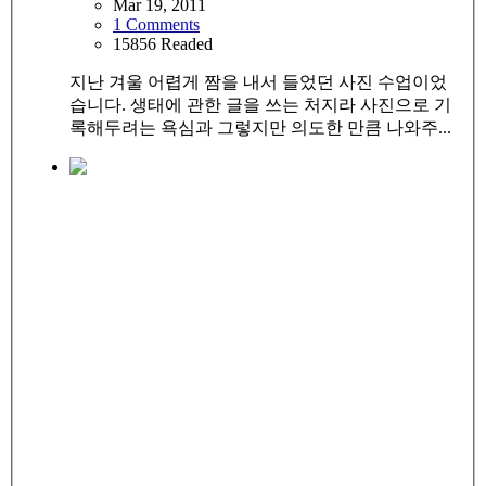
Mar 19, 2011
1 Comments
15856 Readed
지난 겨울 어렵게 짬을 내서 들었던 사진 수업이었
습니다. 생태에 관한 글을 쓰는 처지라 사진으로 기
록해두려는 욕심과 그렇지만 의도한 만큼 나와주...