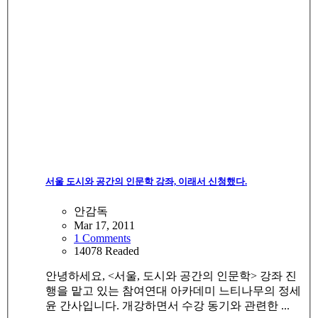
서울 도시와 공간의 인문학 강좌, 이래서 신청했다.
안감독
Mar 17, 2011
1 Comments
14078 Readed
안녕하세요, <서울, 도시와 공간의 인문학> 강좌 진
행을 맡고 있는 참여연대 아카데미 느티나무의 정세
윤 간사입니다. 개강하면서 수강 동기와 관련한 ...