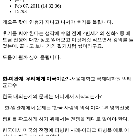
Feb 07, 2011
(14:32:36)
15293
게으른 탓에 연휴가 지나고 나서야 후기를 올립니다.
후기를 써야 한다는 생각에 수업 전에 <반세기의 신화> 중 베
트남 전쟁에 대한 장도 읽어보고 이것저것 적으면서 강의를 들
었는데, 끝나고 보니 거의 필기처럼 썼더라구요.
도움이 될까 싶어 올립니다.
한-미관계, 우리에게 미국이란?
-서울대학교 국제대학원 박태
균교수
한국 대외관계의 문제는 어디에서 시작되는가?
"한-일관계에서 문제는 '한국 사람의 의식'이다."-리영희선생
평화를 확고하게 하기 위해서는 전쟁을 제대로 알아야 한다.
한국에서 미국의 전쟁에 파병한 사례-이라크 파병을 예로 이