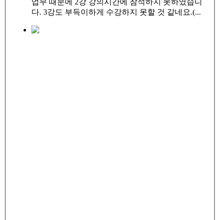
업무 때문에 2강 강의시간에 참석하지 못하였습니
다. 3강도 부득이하게 수강하지 못할 것 같네요.(...