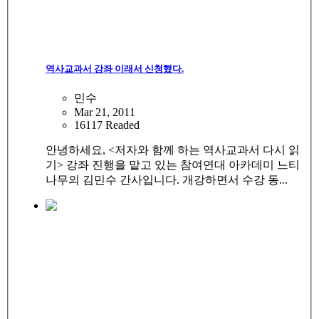
역사교과서 강좌 이래서 신청했다.
민수
Mar 21, 2011
16117 Readed
안녕하세요, <저자와 함께 하는 역사교과서 다시 읽
기> 강좌 진행을 맡고 있는 참여연대 아카데미 느티
나무의 김민수 간사입니다. 개강하면서 수강 동...