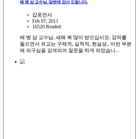
배 병 삼 교수님. 답변에 감사 드립니다.
갑옷전사
Feb 07, 2011
16520 Readed
배 병 삼 교수님. 새해 복 많이 받으십시요. 강의를
들으면서 유교는 구체적, 실척적, 현실성.. 이런 부분
에 의구심을 갖게되어 질문을 하게 되었습니...