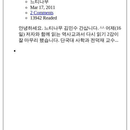
느티나무
Mar 17, 2011
2 Comments
13942 Readed
안녕하세요. 느티나무 김민수 간삽니다. ^^ 어제(16
일) 저자와 함께 읽는 역사교과서 다시 읽기 2강이
잘 마무리 됐습니다. 단국대 사학과 전덕재 교수...