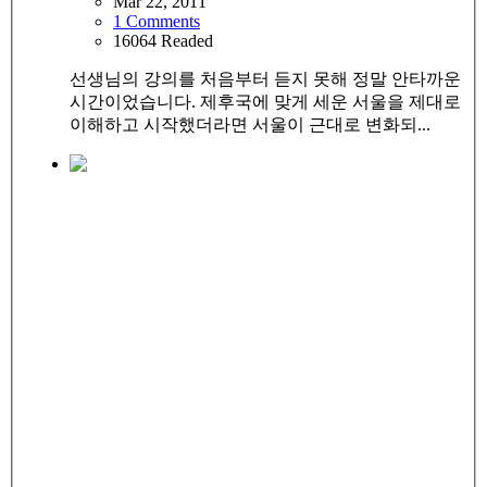
Mar 22, 2011
1 Comments
16064 Readed
선생님의 강의를 처음부터 듣지 못해 정말 안타까운
시간이었습니다. 제후국에 맞게 세운 서울을 제대로
이해하고 시작했더라면 서울이 근대로 변화되...