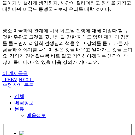
돌아가 냉철하게 생각하자. 시간이 걸리더라도 원칙을 가지고
대한다면 미국도 동맹국으로써 우리를 대할 것이다.
평소 미국과의 관계에 비해 베트남 전쟁에 대해 이렇다 할 뚜
렷한 주관도 그것을 뒷받침 할 만한 지식도 없던 제가 이 강좌
를 들으면서 리영희 선생님의 책을 읽고 강의를 듣고 다른 사
람들과 이야기를 나누며 많은 것을 배우고 알아가는 것을 느껴
요. 강의가 진행될수록 바로 알고 기억해야겠다는 생각이 참
많이 듭니다. 내일 있을 다음 강의가 기대되요.
이 게시물을
PREV
NEXT
수정
삭제
목록
전체
배움정보
분류
배움정보