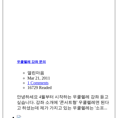
우쿨렐레 강좌 문의
열린마음
Mar 21, 2011
1 Comments
16729 Readed
안녕하세요 4월부터 시작하는 우쿨렐레 강좌 듣고
싶습니다. 강좌 소개에 '콘서트형' 우쿨렐레면 된다
고 하셨는데 제가 가지고 있는 우쿨렐레는 '소프...