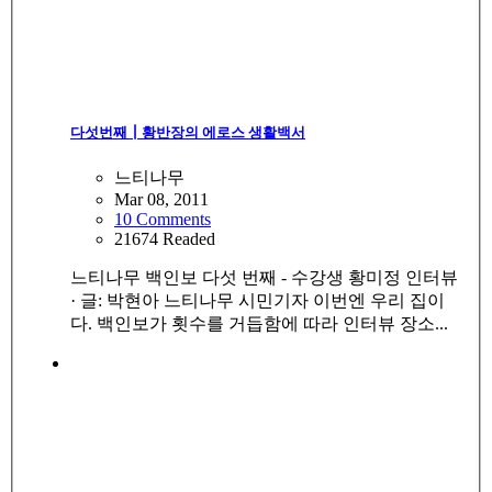
다섯번째┃황반장의 에로스 생활백서
느티나무
Mar 08, 2011
10 Comments
21674 Readed
느티나무 백인보 다섯 번째 - 수강생 황미정 인터뷰
· 글: 박현아 느티나무 시민기자 이번엔 우리 집이
다. 백인보가 횟수를 거듭함에 따라 인터뷰 장소...