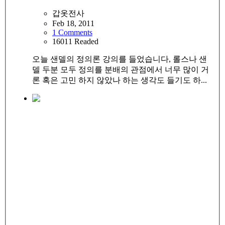
갑옷전사
Feb 18, 2011
1 Comments
16011 Readed
오늘 샌델의 정의론 강의를 들었습니다, 롤스나 샌
델 두분 모두 정의를 분배의 관점에서 너무 많이 거
론 혹은 고민 하지 않았나 하는 생각도 들기도 하...