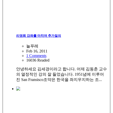
리영희 강좌를 마치며 추가질의
늘푸레
Feb 16, 2011
1 Comments
16036 Readed
안녕하세요 김세경이라고 합니다. 어제 김동춘 교수
의 열정적인 강의 잘 들었습니다. 1951념에 이루어
진 San Fransisco조약은 한국을 좌지우지하는 조...