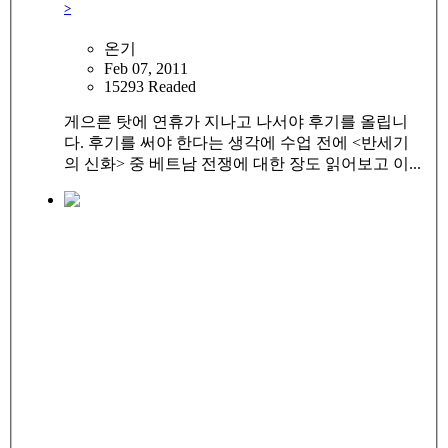
>
온기
Feb 07, 2011
15293 Readed
게으른 탓에 연휴가 지나고 나서야 후기를 올립니
다. 후기를 써야 한다는 생각에 수업 전에 <반세기
의 신화> 중 베트남 전쟁에 대한 장도 읽어보고 이...