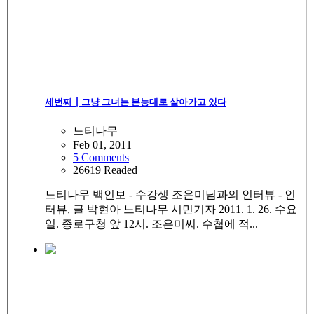
세번째┃그냥 그녀는 본능대로 살아가고 있다
느티나무
Feb 01, 2011
5 Comments
26619 Readed
느티나무 백인보 - 수강생 조은미님과의 인터뷰 - 인
터뷰, 글 박현아 느티나무 시민기자 2011. 1. 26. 수요
일. 종로구청 앞 12시. 조은미씨. 수첩에 적...