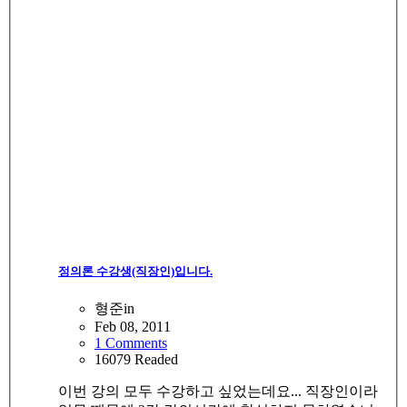
정의론 수강생(직장인)입니다.
형준in
Feb 08, 2011
1 Comments
16079 Readed
이번 강의 모두 수강하고 싶었는데요... 직장인이라