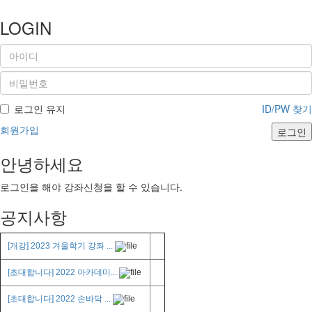
LOGIN
로그인 유지
ID/PW 찾기
회원가입
로그인
안녕하세요
로그인을 해야 강좌신청을 할 수 있습니다.
공지사항
[개강] 2023 겨울학기 강좌 ...
[초대합니다] 2022 아카데미...
[초대합니다] 2022 손바닥 ...