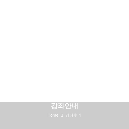
강좌안내
Home
강좌후기