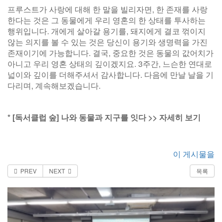
프루스트가 사랑에 대해 한 말을 빌리자면, 한 존재를 사랑
한다는 것은 그 동물에게 우리 영혼의 한 상태를 투사하는
행위입니다. 개에게 살아갈 용기를, 돼지에게 결코 꺾이지
않는 의지를 볼 수 있는 것은 당신이 용기와 생명력을 가진
존재이기에 가능합니다. 결국, 중요한 것은 동물의 값어치가
아니고 우리 영혼 상태의 깊이겠지요. 3주간, 느슨한 연대로
넓이와 깊이를 더해주셔서 감사합니다. 다음에 만날 날을 기
다리며, 계속해보겠습니다.
* [독서클럽 숲] 나와 동물과 지구를 잇다 >> 자세히 보기
이 게시물을
PREV
NEXT
목록