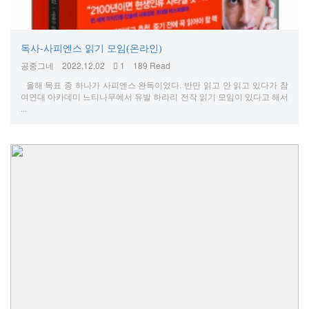
독사-사피엔스 읽기 모임(온라인)
공중그네
2022,12,02
1
189 Read
올해 목표 중 하나가 사피엔스 완독이었다. 반만 읽고 안 읽고 있다가 참
여연대 아카데미 느티나무에서 유발 하라리 전작 읽기 모임이 있다고 해서
...