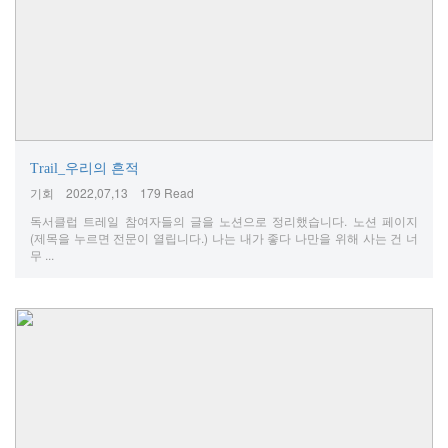
Trail_우리의 흔적
기회
2022,07,13
179 Read
독서클럽 트레일 참여자들의 글을 노션으로 정리했습니다. 노션 페이지
(제목을 누르면 전문이 열립니다.) 나는 내가 좋다 나만을 위해 사는 건 너
무 ...