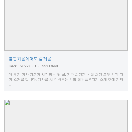
불협화음이어도 즐거움!
Beck
2022,08,16
223 Read
매 분기 기타 강좌가 시작되는 첫 날, 기존 회원과 신입 회원 모두 각자 자
기 소개를 합니다. 기타를 처음 배우는 신입 회원들은자기 소개 후에 기타
...