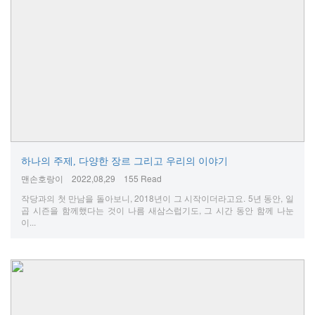
하나의 주제, 다양한 장르 그리고 우리의 이야기
맨손호랑이
2022,08,29
155 Read
작당과의 첫 만남을 돌아보니, 2018년이 그 시작이더라고요. 5년 동안, 일
곱 시즌을 함께했다는 것이 나름 새삼스럽기도, 그 시간 동안 함께 나눈
이...