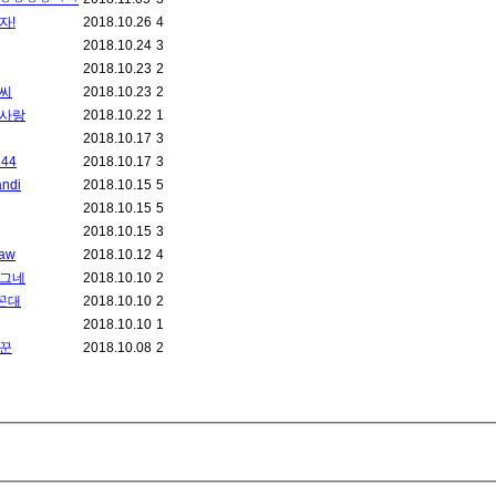
자!
2018.10.26
4
2018.10.24
3
2018.10.23
2
씨
2018.10.23
2
사랑
2018.10.22
1
2018.10.17
3
144
2018.10.17
3
andi
2018.10.15
5
2018.10.15
5
2018.10.15
3
law
2018.10.12
4
그네
2018.10.10
2
i꼰대
2018.10.10
2
2018.10.10
1
꾼
2018.10.08
2