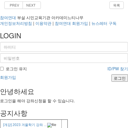
PREV
NEXT
목록
참여연대
부설 시민교육기관 아카데미느티나무
개인정보처리방침
|
이용약관
|
참여연대 회원가입
|
뉴스레터 구독
LOGIN
로그인 유지
ID/PW 찾기
회원가입
로그인
안녕하세요
로그인을 해야 강좌신청을 할 수 있습니다.
공지사항
[개강] 2023 겨울학기 강좌 ...