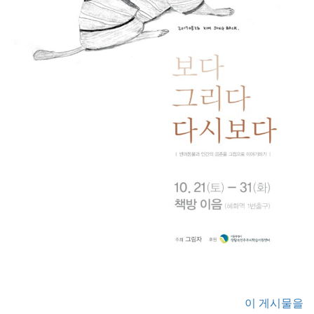
이 게시물을