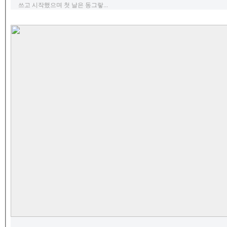
쓰고 시작했으며 첫 날은 동그랗...