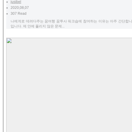
jusibel
2020,08,07
307 Read
나에게로 데려다주는 꿈여행 꿈투사 워크숍에 참여하는 이유는 아주 간단합니다
입니다. 제 안에 풀리지 않은 문제...