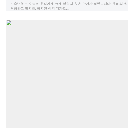
기후변화는 오늘날 우리에게 크게 낯설지 않은 단어가 되었습니다. 우리의 
경험하고 있지요. 하지만 아직 다가오...