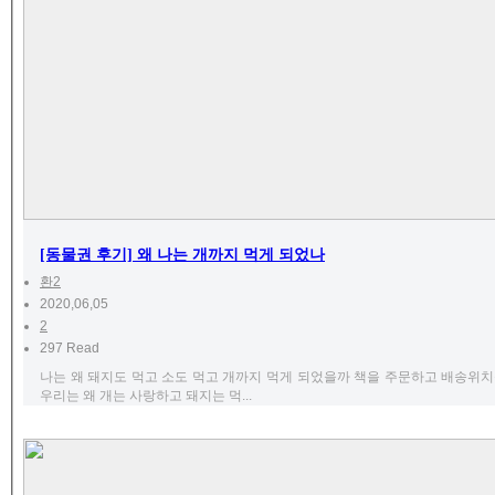
[동물권 후기] 왜 나는 개까지 먹게 되었나
환2
2020,06,05
2
297 Read
나는 왜 돼지도 먹고 소도 먹고 개까지 먹게 되었을까 책을 주문하고 배송위치를
우리는 왜 개는 사랑하고 돼지는 먹...