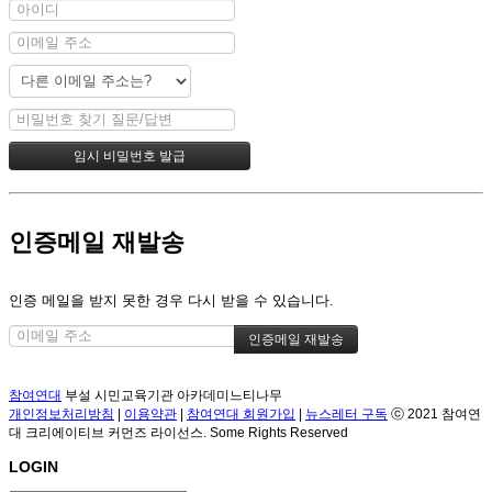
인증메일 재발송
인증 메일을 받지 못한 경우 다시 받을 수 있습니다.
참여연대
부설 시민교육기관 아카데미느티나무
개인정보처리방침
|
이용약관
|
참여연대 회원가입
|
뉴스레터 구독
ⓒ 2021 참여연
대 크리에이티브 커먼즈 라이선스. Some Rights Reserved
LOGIN