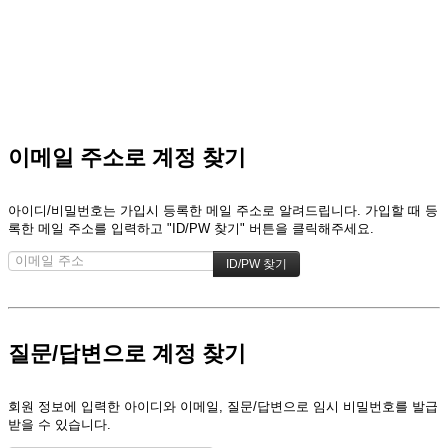
이메일 주소로 계정 찾기
아이디/비밀번호는 가입시 등록한 메일 주소로 알려드립니다. 가입할 때 등
록한 메일 주소를 입력하고 "ID/PW 찾기" 버튼을 클릭해주세요.
질문/답변으로 계정 찾기
회원 정보에 입력한 아이디와 이메일, 질문/답변으로 임시 비밀번호를 발급
받을 수 있습니다.