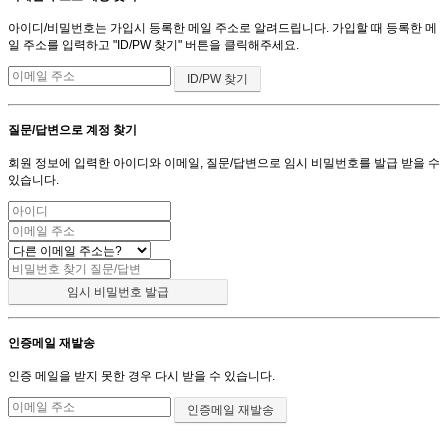
아이디/비밀번호는 가입시 등록한 메일 주소로 알려드립니다. 가입할 때 등록한 메
일 주소를 입력하고 "ID/PW 찾기" 버튼을 클릭해주세요.
질문/답변으로 계정 찾기
회원 정보에 입력한 아이디와 이메일, 질문/답변으로 임시 비밀번호를 발급 받을 수
있습니다.
인증메일 재발송
인증 메일을 받지 못한 경우 다시 받을 수 있습니다.