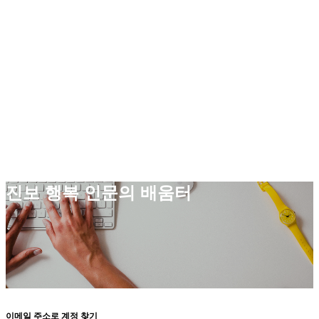
진보 행복 인문의 배움터
이메일 주소로 계정 찾기