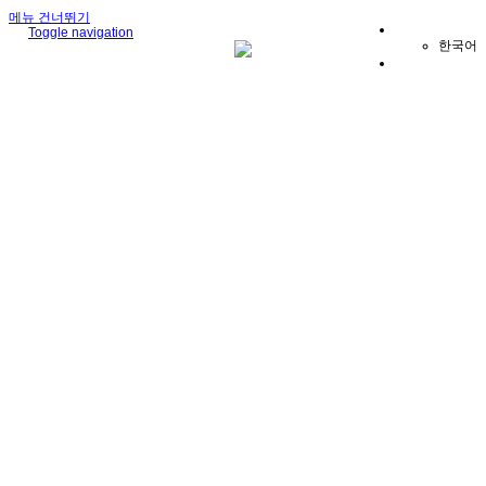
메뉴 건너뛰기
Toggle navigation
한국어