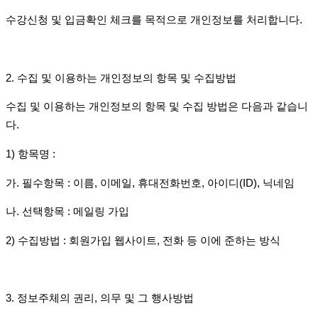
수강신청 및 입금확인 체크를 목적으로 개인정보를 처리합니다
.
2.
수집 및 이용하는 개인정보의 항목 및 수집방법
수집 및 이용하는 개인정보의 항목 및 수집 방법은 다음과 같습니
다
.
1)
항목명
:
가
.
필수항목
:
이름
,
이메일
,
휴대전화번호
,
아이디
(ID),
닉네임
나
.
선택항목
:
메일링 가입
2)
수집방법
:
회원가입 웹사이트
,
전화 등 이에 준하는 방식
3.
정보주체의 권리
,
의무 및 그 행사방법