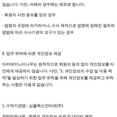
않습니다
.
다만
,
아래의 경우에는 예외로 합니다
.
-
회원의 사전 동의를 얻은 경우
-
법령의 규정에 의거하거나
,
수사 목적으로 법령에 정해진 절차와
방법에 따라 수사기관의 요구가 있는 경우
8.
업무 위탁에 따른 개인정보 제공
아카데미느티나무는 원칙적으로 회원의 동의 없이 개인정보를 타
인에게 제공하지 않습니다
.
다만
, “1.
개인정보의 수집 및 이용 목
적
”
을 달성하기 위한 업무 위탁을 위해 개인정보를 제공하고 위탁
하는 사항은 다음과 같습니다
.
1.
수탁기관명
:
심플렉스인터넷
(
주
)
위탁업무내용
:
회원의 개인정보 보관 및 데이터 백업