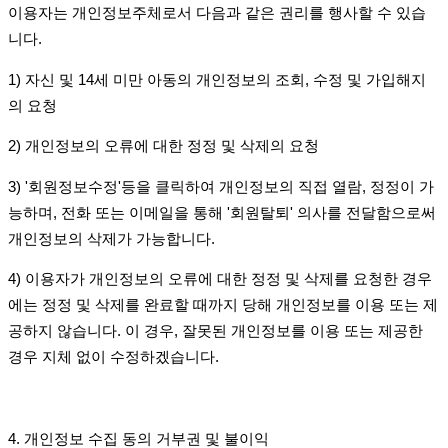
이용자는 개인정보주체로서 다음과 같은 권리를 행사할 수 있습
니다
.
1)
자신 및
14
세 미만 아동의 개인정보의 조회
,
수정 및 가입해지
의 요청
2)
개인정보의 오류에 대한 정정 및 삭제의 요청
3) '
회원정보수정
'
등을 클릭하여 개인정보의 직접 열람
,
정정이 가
능하며
,
전화 또는 이메일을 통해
'
회원탈퇴
'
의사를 전달함으로써
개인정보의 삭제가 가능합니다
.
4)
이용자가 개인정보의 오류에 대한 정정 및 삭제를 요청한 경우
에는 정정 및 삭제를 완료할 때까지 당해 개인정보를 이용 또는 제
공하지 않습니다
.
이 경우
,
잘못된 개인정보를 이용 또는 제공한
경우 지체 없이 수정하겠습니다
.
4.
개인정보 수집 동의 거부권 및 불이익