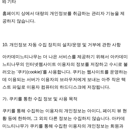
8)
기타
홈페이지 상에서 대량의 개인정보를 취급하는 관리자 기능을 제
공하지 않습니다
.
10.
개인정보 자동 수집 장치의 설치
/
운영 및 거부에 관한 사항
아카데미느티나무는 더 나은 서비스를 제공하기 위해서 아카데미
느티나무의 인터넷웹사이트 이용자의 정보를 저장하고 수시로 불
러오는
'
쿠키
(cookie)'
를 사용합니다
.
쿠키는 웹사이트를 운영하는
데 이용되는 서버가 이용자의 브라우저에게 보내는 아주 작은 텍
스트 파일로 이용자 컴퓨터의 하드디스크에 저장됩니다
.
가
.
쿠키를 통한 수집 정보 및 사용 목적
쿠키를 통해 수집하는 이용자의 개인정보는 아이디
,
페이지 뷰 현
황 등에 한하며
,
그 외의 다른 정보는 수집하지 않습니다
.
아카데
미느티나무가 쿠키를 통해 수집한 이용자의 개인정보는 회원과