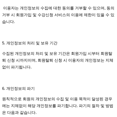
이용자는 개인정보의 수집에 대한 동의를 거부할 수 있으며
,
동의
거부 시 회원가입 및 수강신청 서비스의 이용에 제한이 있을 수 있
습니다
.
5.
개인정보의 처리 및 보유 기간
수집된 개인정보의 처리 및 보유 기간은 회원가입 시부터 회원탈
퇴 신청 시까지이며
,
회원탈퇴 신청 시 이용자의 개인정보는 지체
없이 파기됩니다
.
6.
개인정보의 파기
원칙적으로 회원의 개인정보의 수집 및 이용 목적이 달성된 경우
에는 지체없이 해당 개인정보를 파기합니다
.
파기의 절차 및 방법
은 다음과 같습니다
.