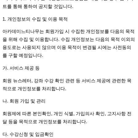
트를 통해 통하여 공지할 것입니다
.
1.
개인정보의 수집 및 이용 목적
아카데미느티나무는 회원가입 시 수집한 개인정보를 다음의 목적
을 위해 수집 및 이용합니다
.
수집 개인정보는 다음의 목적 이외의
용도로는 사용되지 않으며 이용 목적이 변경될 시에는 사전동의
를 구할 예정입니다
.
가
.
서비스 제공 등
회원 뉴스레터
,
강좌 수강 확인 관련 등 서비스 제공에 관련한 목
적으로 개인정보를 처리합니다
.
나
.
회원 가입 및 관리
회원제에 따른 본인확인
,
개인 식별
,
가입의사 확인
,
고지사항 전
달 등을 목적으로 개인정보를 처리합니다
.
다
.
수강신청 및 입금확인