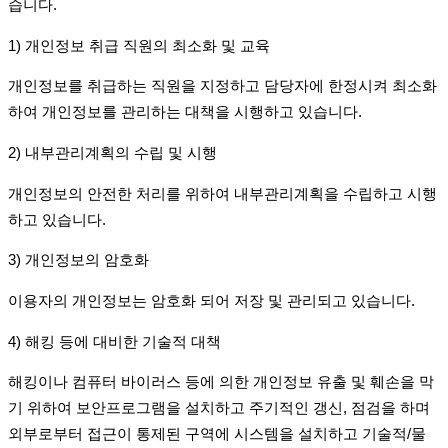
습니다
.
1)
개인정보 취급 직원의 최소화 및 교육
개인정보를 취급하는 직원을 지정하고 담당자에 한정시켜 최소화
하여 개인정보를 관리하는 대책을 시행하고 있습니다
.
2)
내부관리계획의 수립 및 시행
개인정보의 안전한 처리를 위하여 내부관리계획을 수립하고 시행
하고 있습니다
.
3)
개인정보의 암호화
이용자의 개인정보는 암호화 되어 저장 및 관리되고 있습니다
.
4)
해킹 등에 대비한 기술적 대책
해킹이나 컴퓨터 바이러스 등에 의한 개인정보 유출 및 훼손을 막
기 위하여 보안프로그램을 설치하고 주기적인 갱신
,
점검을 하며
외부로부터 접근이 통제된 구역에 시스템을 설치하고 기술적
/
물