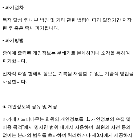
-
파기절차
목적 달성 후 내부 방침 및 기타 관련 법령에 따라 일정기간 저장
된 후 혹은 즉시 파기됩니다
.
-
파기방법
종이에 출력된 개인정보는 분쇄기로 분쇄하거나 소각을 통하여
파기합니다
.
전자적 파일 형태의 정보는 기록을 재생할 수 없는 기술적 방법을
사용합니다
.
6.
개인정보의 공유 및 제공
아카데미느티나무는 회원의 개인정보를
"1.
개인정보의 수집 및
이용 목적
"
에서 명시한 범위 내에서 사용하며
,
회원의 사전 동의
없이는 본래의 범위를 초과하여 처리하거나 제
3
자에게 제공하지