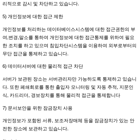
리적으로 감시 및 차단하고 있습니다
.
5)
개인정보에 대한 접근 제한
개인정보를 처리하는 데이터베이스시스템에 대한 접근권한의 부
여
,
변경
,
말소를 통하여 개인정보에 대한 접근통제를 위하여 필요
한 조치를 하고 있으며 침입차단시스템을 이용하여 외부로부터의
무단 접근을 통제하고 있습니다
.
6)
데이터서버에 대한 물리적 접근 차단
서버가 보관된 장소는 서버관리자만 가능하도록 통제하고 있습니
다
.
또한 폐쇄회로를 통한 출입자 모니터링 및 자동 추적
,
지문인
식
,
카드리더
,
경보장치를 통해 물리적 접근을 통제합니다
7)
문서보안을 위한 잠금장치 사용
개인정보가 포함된 서류
,
보조저장매체 등을 잠금장치가 있는 안
전한 장소에 보관하고 있습니다
.