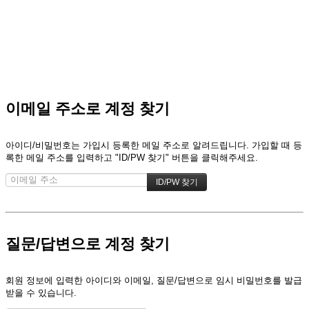
이메일 주소로 계정 찾기
아이디/비밀번호는 가입시 등록한 메일 주소로 알려드립니다. 가입할 때 등
록한 메일 주소를 입력하고 "ID/PW 찾기" 버튼을 클릭해주세요.
질문/답변으로 계정 찾기
회원 정보에 입력한 아이디와 이메일, 질문/답변으로 임시 비밀번호를 발급
받을 수 있습니다.