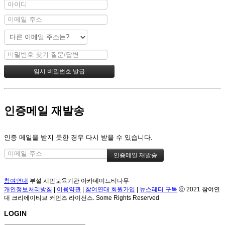
인증메일 재발송
인증 메일을 받지 못한 경우 다시 받을 수 있습니다.
참여연대
부설 시민교육기관 아카데미느티나무
개인정보처리방침
|
이용약관
|
참여연대 회원가입
|
뉴스레터 구독
ⓒ 2021 참여연
대 크리에이티브 커먼즈 라이선스. Some Rights Reserved
LOGIN