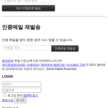
인증메일 재발송
인증 메일을 받지 못한 경우 다시 받을 수 있습니다.
참여연대
부설 시민교육기관 아카데미느티나무
개인정보처리방침
|
이용약관
|
참여연대 회원가입
|
뉴스레터 구독
ⓒ 2021 참여연
대 크리에이티브 커먼즈 라이선스. Some Rights Reserved
LOGIN
로그인 유지
ID/PW 찾기
회원가입
로그인