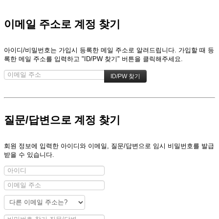
이메일 주소로 계정 찾기
아이디/비밀번호는 가입시 등록한 메일 주소로 알려드립니다. 가입할 때 등
록한 메일 주소를 입력하고 "ID/PW 찾기" 버튼을 클릭해주세요.
질문/답변으로 계정 찾기
회원 정보에 입력한 아이디와 이메일, 질문/답변으로 임시 비밀번호를 발급
받을 수 있습니다.