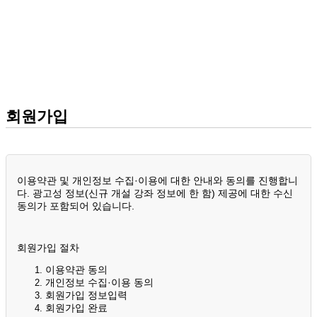
회원가입
이용약관 및 개인정보 수집·이용에 대한 안내와 동의를 진행합니
다. 광고성 정보(신규 개설 강좌 정보에 한 함) 제공에 대한 수신
동의가 포함되어 있습니다.
회원가입 절차
이용약관 동의
개인정보 수집·이용 동의
회원가입 정보입력
회원가입 완료