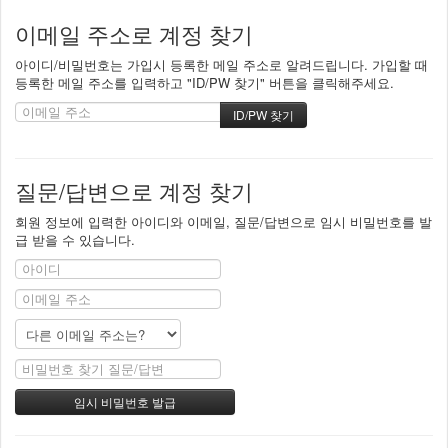
이메일 주소로 계정 찾기
아이디/비밀번호는 가입시 등록한 메일 주소로 알려드립니다. 가입할 때
등록한 메일 주소를 입력하고 "ID/PW 찾기" 버튼을 클릭해주세요.
질문/답변으로 계정 찾기
회원 정보에 입력한 아이디와 이메일, 질문/답변으로 임시 비밀번호를 발
급 받을 수 있습니다.