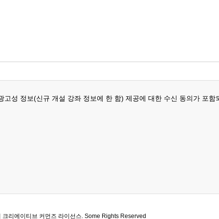
광고성 정보(신규 개설 강좌 정보에 한 함) 제공에 대한 수신 동의가 포함
 크리에이티브 커먼즈 라이선스. Some Rights Reserved