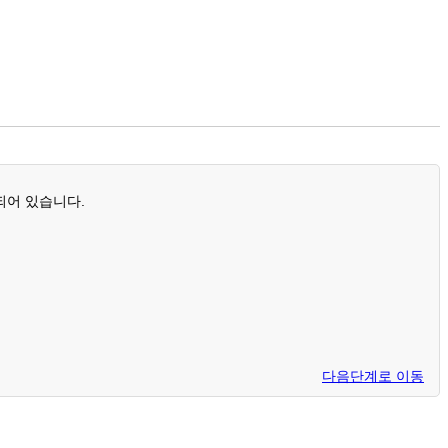
되어 있습니다.
다음단계로 이동