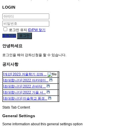
LOGIN
로그인 유지
ID/PW 찾기
회원가입
로그인
안녕하세요
로그인을 해야 강좌신청을 할 수 있습니다.
공지사항
[개강] 2023 겨울학기 강좌 ...
[초대합니다] 2022 아카데미...
[초대합니다] 2022 손바닥 ...
[초대합니다] 2022 가을 서...
[초대합니다] 미술학교 풍경...
Stats Tab Content
General Settings
Some information about this general settings option