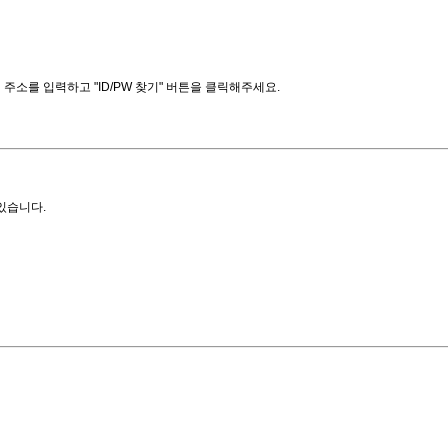
소를 입력하고 "ID/PW 찾기" 버튼을 클릭해주세요.
있습니다.