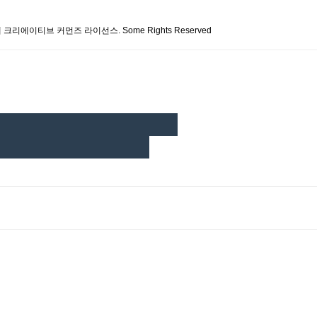
 크리에이티브 커먼즈 라이선스. Some Rights Reserved