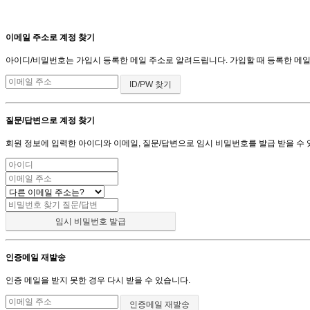
이메일 주소로 계정 찾기
아이디/비밀번호는 가입시 등록한 메일 주소로 알려드립니다. 가입할 때 등록한 메일 주
질문/답변으로 계정 찾기
회원 정보에 입력한 아이디와 이메일, 질문/답변으로 임시 비밀번호를 발급 받을 수 
인증메일 재발송
인증 메일을 받지 못한 경우 다시 받을 수 있습니다.