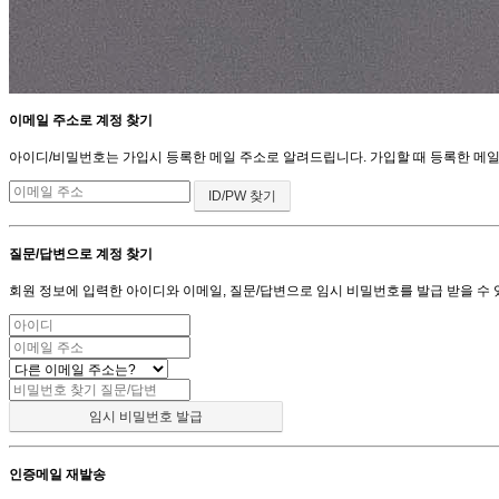
이메일 주소로 계정 찾기
아이디/비밀번호는 가입시 등록한 메일 주소로 알려드립니다. 가입할 때 등록한 메일 주
질문/답변으로 계정 찾기
회원 정보에 입력한 아이디와 이메일, 질문/답변으로 임시 비밀번호를 발급 받을 수 
인증메일 재발송