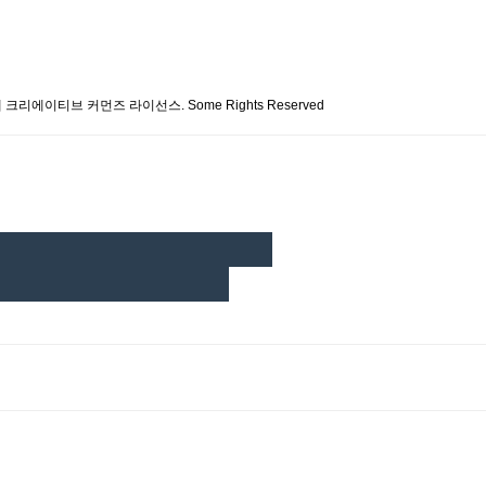
 크리에이티브 커먼즈 라이선스. Some Rights Reserved