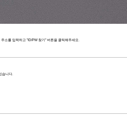
소를 입력하고 "ID/PW 찾기" 버튼을 클릭해주세요.
있습니다.