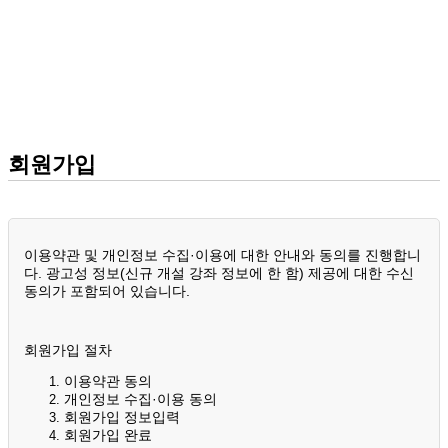
회원가입
이용약관 및 개인정보 수집·이용에 대한 안내와 동의를 진행합니
다. 광고성 정보(신규 개설 강좌 정보에 한 함) 제공에 대한 수신
동의가 포함되어 있습니다.
회원가입 절차
이용약관 동의
개인정보 수집·이용 동의
회원가입 정보입력
회원가입 완료