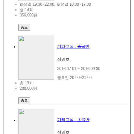
화요일 19:30~22:00, 토요일 10:00~17:00
총 14회
350,000원
종료
기타교실 : 중급반
정명호
2016-07-01 ~ 2016-09-30
금요일 20:00~21:00
총 13회
200,000원
종료
기타교실 : 초급반
정명호