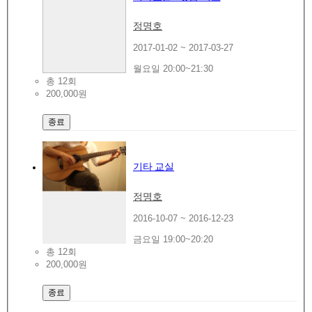
정명호
2017-01-02 ~ 2017-03-27
월요일 20:00~21:30
총 12회
200,000원
종료
기타 교실
정명호
2016-10-07 ~ 2016-12-23
금요일 19:00~20:20
총 12회
200,000원
종료