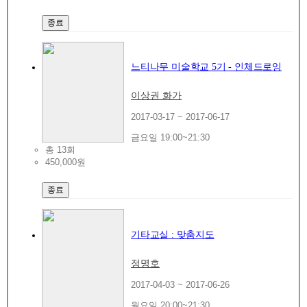
종료
느티나무 미술학교 5기 - 인체드로잉
이상권 화가
2017-03-17 ~ 2017-06-17
금요일 19:00~21:30
총 13회
450,000원
종료
기타교실 : 맞춤지도
정명호
2017-04-03 ~ 2017-06-26
월요일 20:00~21:30