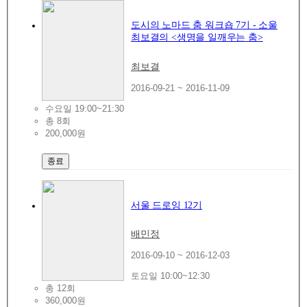
도시의 노마드 춤 워크숍 7기 - 소울
최보결의 <생명을 일깨우는 춤>
최보결
2016-09-21 ~ 2016-11-09
수요일 19:00~21:30
총 8회
200,000원
종료
서울 드로잉 12기
배민정
2016-09-10 ~ 2016-12-03
토요일 10:00~12:30
총 12회
360,000원