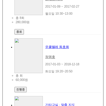
2017-01-09 ~ 2017-02-27
월요일 10:30~13:00
총 8회
280,000원
종료
우쿨렐레 동호회
정명호
2017-01-03 ~ 2018-12-18
화요일 19:20~20:50
총 회
60,000원
진행중
기타교실 : 맞춤 지도