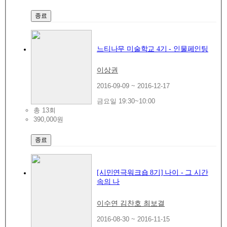
종료
느티나무 미술학교 4기 - 인물페인팅
이상권
2016-09-09 ~ 2016-12-17
금요일 19:30~10:00
총 13회
390,000원
종료
[시민연극워크숍 8기] 나이 - 그 시간
속의 나
이수연 김찬호 최보결
2016-08-30 ~ 2016-11-15