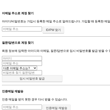
이메일 주소로 계정 찾기
아이디/비밀번호는 가입시 등록한 메일 주소로 알려드립니다. 가입할 때 등록한 메일 주
질문/답변으로 계정 찾기
회원 정보에 입력한 아이디와 이메일, 질문/답변으로 임시 비밀번호를 발급 받을 수 
인증메일 재발송
인증 메일을 받지 못한 경우 다시 받을 수 있습니다.