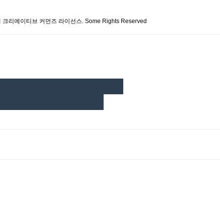
 크리에이티브 커먼즈 라이선스. Some Rights Reserved