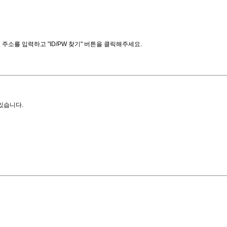
소를 입력하고 "ID/PW 찾기" 버튼을 클릭해주세요.
있습니다.