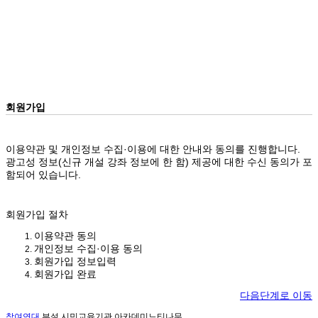
회원가입
이용약관 및 개인정보 수집·이용에 대한 안내와 동의를 진행합니다.
광고성 정보(신규 개설 강좌 정보에 한 함) 제공에 대한 수신 동의가 포
함되어 있습니다.
회원가입 절차
이용약관 동의
개인정보 수집·이용 동의
회원가입 정보입력
회원가입 완료
다음단계로 이동
참여연대
부설 시민교육기관 아카데미느티나무