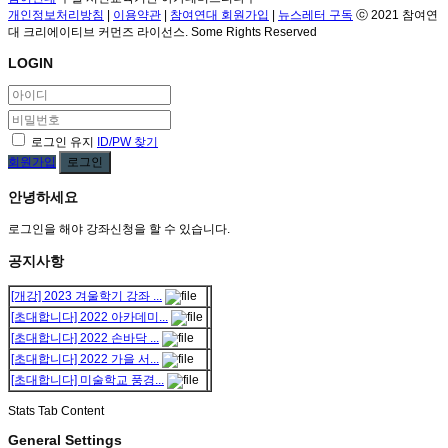
개인정보처리방침
|
이용약관
|
참여연대 회원가입
|
뉴스레터 구독
ⓒ 2021 참여연
대 크리에이티브 커먼즈 라이선스. Some Rights Reserved
LOGIN
로그인 유지
ID/PW 찾기
회원가입
로그인
안녕하세요
로그인을 해야 강좌신청을 할 수 있습니다.
공지사항
[개강] 2023 겨울학기 강좌 ...
[초대합니다] 2022 아카데미...
[초대합니다] 2022 손바닥 ...
[초대합니다] 2022 가을 서...
[초대합니다] 미술학교 풍경...
Stats Tab Content
General Settings