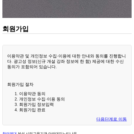
회원가입
이용약관 및 개인정보 수집·이용에 대한 안내와 동의를 진행합니
다. 광고성 정보(신규 개설 강좌 정보에 한 함) 제공에 대한 수신
동의가 포함되어 있습니다.
회원가입 절차
이용약관 동의
개인정보 수집·이용 동의
회원가입 정보입력
회원가입 완료
다음단계로 이동
참여연대
부설 시민교육기관 아카데미느티나무