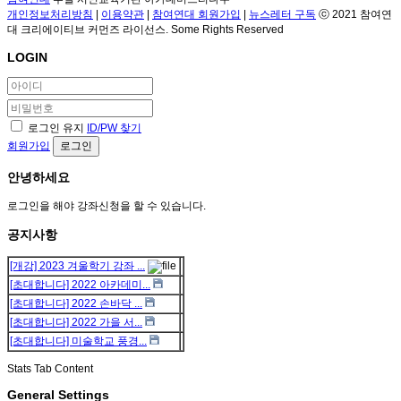
개인정보처리방침
|
이용약관
|
참여연대 회원가입
|
뉴스레터 구독
ⓒ 2021 참여연
대 크리에이티브 커먼즈 라이선스. Some Rights Reserved
LOGIN
로그인 유지
ID/PW 찾기
회원가입
로그인
안녕하세요
로그인을 해야 강좌신청을 할 수 있습니다.
공지사항
[개강] 2023 겨울학기 강좌 ...
[초대합니다] 2022 아카데미...
[초대합니다] 2022 손바닥 ...
[초대합니다] 2022 가을 서...
[초대합니다] 미술학교 풍경...
Stats Tab Content
General Settings