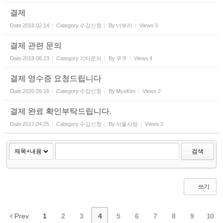
결제
Date
2018.02.14
Category
수강신청
By
너부리
Views
3
결제 관련 문의
Date
2018.08.23
Category
기타문의
By
쿠쿠
Views
4
결제 영수증 요청드립니다
Date
2020.09.16
Category
수강신청
By
MyoKim
Views
2
결제 완료 확인부탁드립니다.
Date
2017.04.25
Category
수강신청
By
서울사랑
Views
2
검색
쓰기
Prev
1
2
3
4
5
6
7
8
9
10