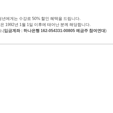
 청년에게는 수강료 50% 할인 혜택을 드립니다.
혜택은 1992년 1월 1일 이후에 태어난 분께 해당합니다.
.(
입금계좌 : 하나은행 162-054331-00805 예금주 참여연대
)