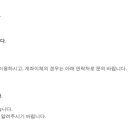
.
다.
이용하시고, 계좌이체의 경우는 아래 연락처로 문의 바랍니다.
.
습니다.
로 알려주시기 바랍니다.