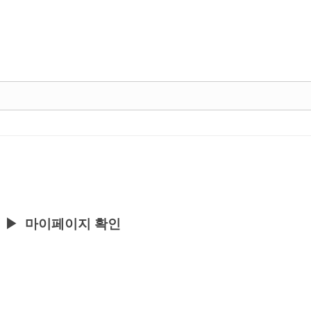
 ▶ 마이페이지 확인