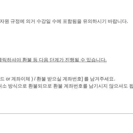
비자원 규정에 의거 수강일 수에 포함됨을 유의하시기 바랍니다.
릭하셔야 환불 등 다음 단계가 진행될 수 있습니다.
드 or 계좌이체 ) / 환불 받으실 계좌번호] 를 남겨주세요.
취소 방식으로 환불되므로 환불 계좌번호를 남기시지 않으셔도 됩