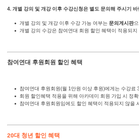
4. 개별 강의 및 개강 이후 수강신청은 별도 문의해 주시기 바
개별 강의 및 개강 이후 수강 가능 여부는
문의게시판
으
개별 강의 수강은 참여연대 회원 할인 혜택이 적용되지 
참여연대 후원회원 할인 혜택
참여연대 후원회원(월 1만원 이상 후원)에게는 수강료 3
회원 할인혜택 적용을 위해 아카데미 회원 가입 시 정
참여연대 후원회원임에도 할인 혜택이 적용되지 않을 시
20대 청년 할인 혜택