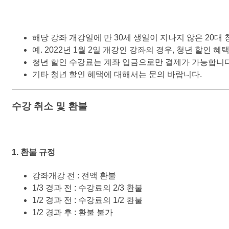
해당 강좌 개강일에 만 30세 생일이 지나지 않은 20대
예. 2022년 1월 2일 개강인 강좌의 경우, 청년 할인 
청년 할인 수강료는 계좌 입금으로만 결제가 가능합니다
기타 청년 할인 혜택에 대해서는 문의 바랍니다.
수강 취소 및 환불
1. 환불 규정
강좌개강 전 : 전액 환불
1/3 경과 전 : 수강료의 2/3 환불
1/2 경과 전 : 수강료의 1/2 환불
1/2 경과 후 : 환불 불가