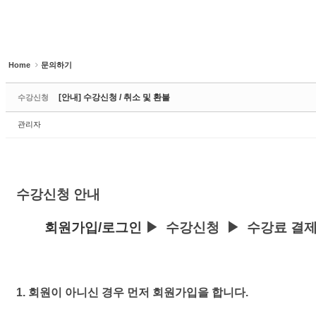
Home
문의하기
[안내] 수강신청 / 취소 및 환불
수강신청
관리자
수강신청 안내
회원가입/로그인
▶ 수강신청 ▶ 수강료 결제
1. 회원이 아니신 경우 먼저 회원가입을 합니다.