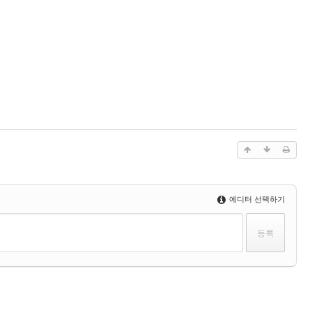
에디터 선택하기