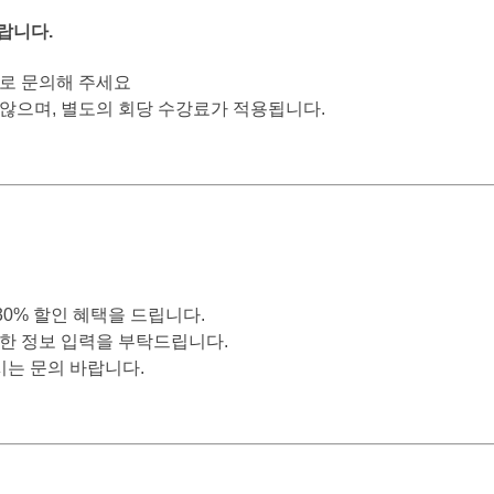
랍니다.
로 문의해 주세요
않으며, 별도의 회당 수강료가 적용됩니다.
0% 할인 혜택을 드립니다.
확한 정보 입력을 부탁드립니다.
는 문의 바랍니다.