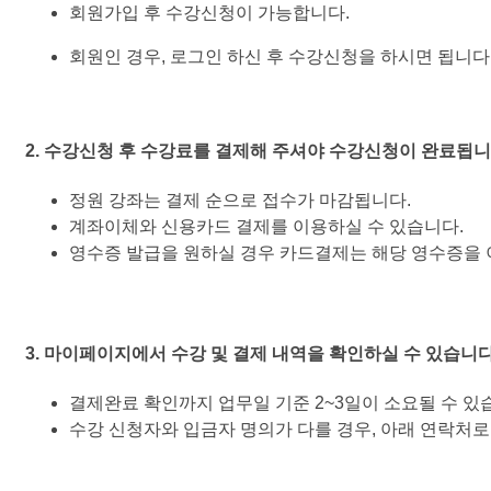
회원가입 후 수강신청이 가능합니다.
회원인 경우, 로그인 하신 후 수강신청을 하시면 됩니다
2. 수강신청 후 수강료를 결제해 주셔야 수강신청이 완료됩니
정원 강좌는 결제 순으로 접수가 마감됩니다.
계좌이체와 신용카드 결제를 이용하실 수 있습니다.
영수증 발급을 원하실 경우 카드결제는 해당 영수증을 
3. 마이페이지에서 수강 및 결제 내역을 확인하실 수 있습니다
결제완료 확인까지 업무일 기준 2~3일이 소요될 수 있
수강 신청자와 입금자 명의가 다를 경우, 아래 연락처