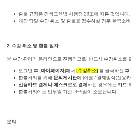
환불 규정은 평생교육법 시행령 23조에 따른 것입니다.
개강 당일 수강 취소 및 환불을 접수하실 경우 한국소
2. 수강 취소 및 환불 절차
※ 수강 관리가 온라인으로 진행되므로, 반드시 수강취소를 클
로그인 후
[마이페이지]
에서
[수강취소]
를 클릭하신 후
환불처리를 위해
문의게시판
에 [이름 / 결제방식(신용카
신용카드 결제나 에스크로로 결제
하신 경우에는 카드 
환불처리에는 업무일 기준 3~5일이 소요됩니다.
문의