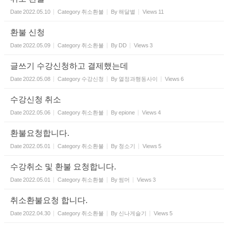
Date
2022.05.10
Category
취소환불
By
해달별
Views
11
환불 신청
Date
2022.05.09
Category
취소환불
By
DD
Views
3
글쓰기 수강신청하고 결제했는데
Date
2022.05.08
Category
수강신청
By
열정과행동사이
Views
6
수강신청 취소
Date
2022.05.06
Category
취소환불
By
epione
Views
4
환불요청합니다.
Date
2022.05.01
Category
취소환불
By
청소기
Views
5
수강취소 및 환불 요청합니다.
Date
2022.05.01
Category
취소환불
By
썸머
Views
3
취소환불요청 합니다.
Date
2022.04.30
Category
취소환불
By
신나게슬기
Views
5