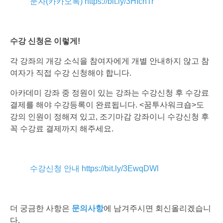
문자(카카오톡) https://bit.ly/3HIchTr
수강 신청은 이렇게!
각 강좌의 개강 소식을 참여자에게 개별 안내하지 않고 참
여자가 직접 수강 신청해야 합니다.
아카데미 강좌 중 정원이 있는 강좌는 수강신청 후 수강료
결제를 해야 수강등록이 완료됩니다. <꿈투사워크숍>도
강의 인원이 정해져 있고, 조기마감 강좌이니 수강신청 후
꼭 수강료 결제까지 해주세요.
수강신청 안내 https://bit.ly/3EwqDWl
더 궁금한 사항은
문의사항
에 남겨주시면 회신올리겠습니
다.