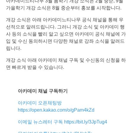
아카데미느티나무 3월 봄학기 개강 소식은 2월 중순, 9월
가을학기 개강 소식은 8월 중순부터 홍보를 시작합니다.
개강 소식은 아래 아카데미느티나무 공식 채널을 통해 우
선적으로 알려드립니다. 그러니 개강 소식 및 아카데미 행
사 등의 소식을 빨리 알고 싶으면 아카데미 공식 채널에 가
입 및 수신 동의하시면 다양한 채널로 강좌 소식을 알려드
립니다.
개강 소식 아래 아카데미 채널 구독 및 수신동의 신청을 하
면 빠르게 받을 수 있습니다.
아카데미 채널 구독하기
아카데미 오픈채팅방
https://open.kakao.com/o/gPam4kZd
이메일 뉴스레터 구독 https://bit.ly/3JpTug4