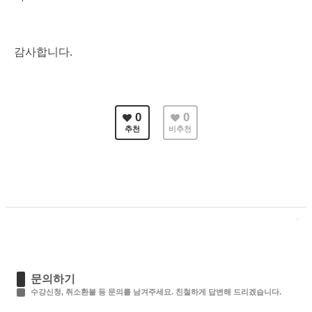
감사합니다.
0
0
추천
비추천
문의하기
수강신청, 취소환불 등 문의를 남겨주세요. 친철하게 답변해 드리겠습니다.