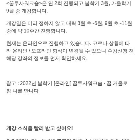
<꿈투사워크숍>은 연 2회 진행되고 봄학기 3월, 가을학기
9월 중 개강합니다.
개강일은 미리 정하지 않고 대략 3월 초~6월, 9월 초~11월
중에 약 10주간 진행합니다.
현재는 온라인으로 진행하고 있습니다. 코로나 상황에 따
라 온라인 / 오프라인 형식이 변경될 수 있으니 수강신청 전
해당 강좌의 정보를 먼저 확인하세요.
참고 : 2022년 봄학기
[온라인] 꿈투사워크숍 - 꿈 거울로
참 나를 만나다
개강 소식을 빨리 받고 싶어요!