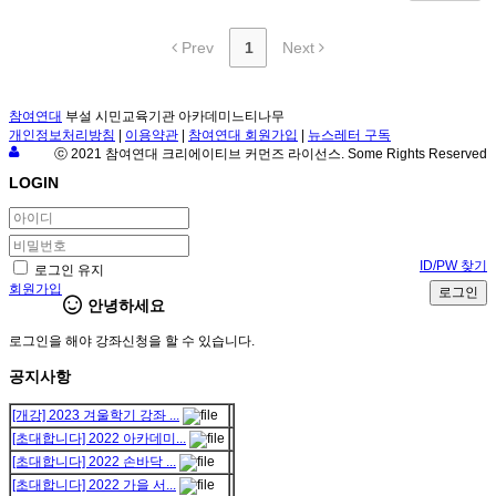
Prev
1
Next
참여연대
부설 시민교육기관 아카데미느티나무
개인정보처리방침
|
이용약관
|
참여연대 회원가입
|
뉴스레터 구독
ⓒ 2021 참여연대 크리에이티브 커먼즈 라이선스. Some Rights Reserved
LOGIN
ID/PW 찾기
로그인 유지
회원가입
로그인
안녕하세요
로그인을 해야 강좌신청을 할 수 있습니다.
공지사항
[개강] 2023 겨울학기 강좌 ...
[초대합니다] 2022 아카데미...
[초대합니다] 2022 손바닥 ...
[초대합니다] 2022 가을 서...