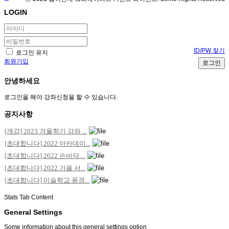
LOGIN
ID/PW 찾기
로그인 유지
회원가입
로그인
안녕하세요
로그인을 해야 강좌신청을 할 수 있습니다.
공지사항
[개강] 2023 겨울학기 강좌 ...
[초대합니다] 2022 아카데미...
[초대합니다] 2022 손바닥 ...
[초대합니다] 2022 가을 서...
[초대합니다] 미술학교 풍경...
Stats Tab Content
General Settings
Some information about this general settings option