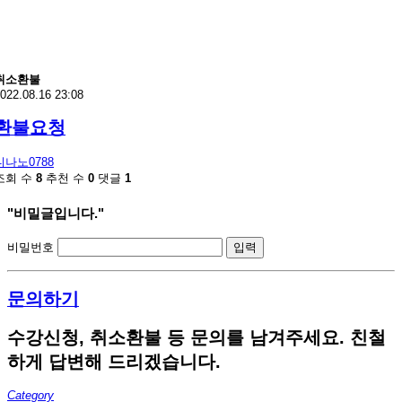
취소환불
022.08.16 23:08
환불요청
니나노0788
조회 수
8
추천 수
0
댓글
1
"비밀글입니다."
비밀번호
문의하기
수강신청, 취소환불 등 문의를 남겨주세요. 친철
하게 답변해 드리겠습니다.
Category