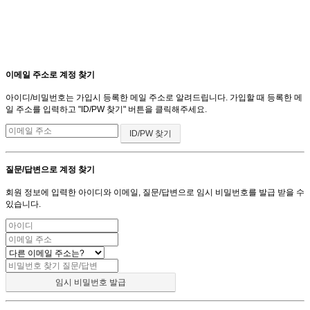
이메일 주소로 계정 찾기
아이디/비밀번호는 가입시 등록한 메일 주소로 알려드립니다. 가입할 때 등록한 메
일 주소를 입력하고 "ID/PW 찾기" 버튼을 클릭해주세요.
질문/답변으로 계정 찾기
회원 정보에 입력한 아이디와 이메일, 질문/답변으로 임시 비밀번호를 발급 받을 수
있습니다.