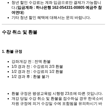
청년 할인 수강료는 계좌 입금으로만 결제가 가능합니
다.(
입금계좌 : 하나은행 162-054331-00805 예금주 참
여연대
)
기타 청년 할인 혜택에 대해서는 문의 바랍니다.
수강 취소 및 환불
1. 환불 규정
강좌개강 전 : 전액 환불
1/3 경과 전 : 수강료의 2/3 환불
1/2 경과 전 : 수강료의 1/2 환불
1/2 경과 후 : 환불 불가
환불 규정은 평생교육법 시행령 23조에 따른 것입니다.
개강 당일 수강 취소 및 환불을 접수하실 경우 한국소비
자원 규정에 의거 수강일 수에 포함됨을 유의하시기 바