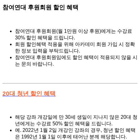
참여연대 후원회원 할인 혜택
참여연대 후원회원(월 1만원 이상 후원)에게는 수강료
30% 할인 혜택을 드립니다.
회원 할인혜택 적용을 위해 아카데미 회원 가입 시 정확
한 정보 입력을 부탁드립니다.
참여연대 후원회원임에도 할인 혜택이 적용되지 않을 시
는 문의 바랍니다.
20대 청년 할인 혜택
해당 강좌 개강일에 만 30세 생일이 지나지 않은 20대 청
년에게는 수강료 50% 할인 혜택을 드립니다.
예. 2022년 1월 2일 개강인 강좌의 경우, 청년 할인 혜택
은 1992년 1월 1일 이후에 태어난 분께 해당합니다.