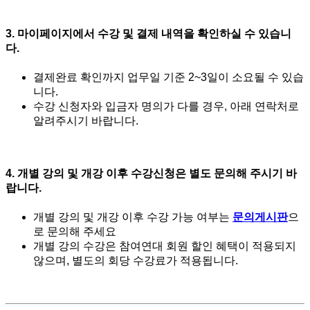
3. 마이페이지에서 수강 및 결제 내역을 확인하실 수 있습니
다.
결제완료 확인까지 업무일 기준 2~3일이 소요될 수 있습
니다.
수강 신청자와 입금자 명의가 다를 경우, 아래 연락처로
알려주시기 바랍니다.
4. 개별 강의 및 개강 이후 수강신청은 별도 문의해 주시기 바
랍니다.
개별 강의 및 개강 이후 수강 가능 여부는
문의게시판
으
로 문의해 주세요
개별 강의 수강은 참여연대 회원 할인 혜택이 적용되지
않으며, 별도의 회당 수강료가 적용됩니다.