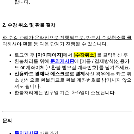
랍니다.
2. 수강 취소 및 환불 절차
※ 수강 관리가 온라인으로 진행되므로, 반드시 수강취소를 클
릭하셔야 환불 등 다음 단계가 진행될 수 있습니다.
로그인 후
[마이페이지]
에서
[수강취소]
를 클릭하신 후
환불처리를 위해
문의게시판
에 [이름 / 결제방식(신용카
드 or 계좌이체 ) / 환불 받으실 계좌번호] 를 남겨주세요.
신용카드 결제나 에스크로로 결제
하신 경우에는 카드 취
소 방식으로 환불되므로 환불 계좌번호를 남기시지 않으
셔도 됩니다.
환불처리에는 업무일 기준 3~5일이 소요됩니다.
문의
문의게시판
바로가기