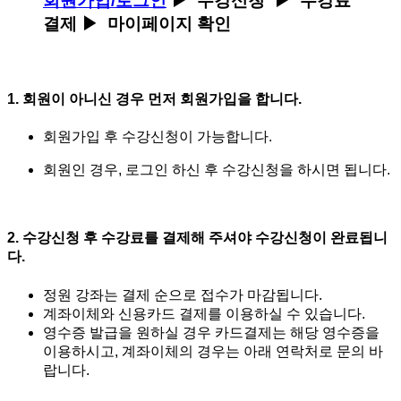
회원가입/로그인
▶ 수강신청 ▶ 수강료
결제 ▶ 마이페이지 확인
1. 회원이 아니신 경우 먼저 회원가입을 합니다.
회원가입 후 수강신청이 가능합니다.
회원인 경우, 로그인 하신 후 수강신청을 하시면 됩니다.
2. 수강신청 후 수강료를 결제해 주셔야 수강신청이 완료됩니
다.
정원 강좌는 결제 순으로 접수가 마감됩니다.
계좌이체와 신용카드 결제를 이용하실 수 있습니다.
영수증 발급을 원하실 경우 카드결제는 해당 영수증을
이용하시고, 계좌이체의 경우는 아래 연락처로 문의 바
랍니다.