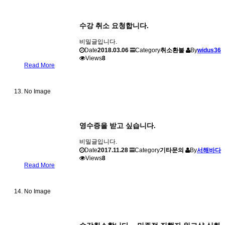
수강 취소 요청합니다.
비밀글입니다.
Date
2018.03.06
Category
취소환불
By
widus36
Views
8
Read More
No Image
영수증을 받고 싶습니다.
비밀글입니다.
Date
2017.11.28
Category
기타문의
By
서해바다
Views
8
Read More
No Image