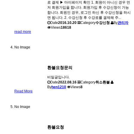
료 결제 ▶ 마이페이지 확인 1. 회원이 아니신 경우 먼
저 회원가입을 합니다. 회원가입 후 수강신청이 가능
합니다. 회원인 경우, 로그인 하신 후 수강신청을 하시
면 됩니다. 2. 수강신청 후 수강료를 결제해 주...
Date
2016.10.20
Category
수강신청
By
관리자
Views
18618
read more
No Image
환불요청문의
비밀글입니다.
Date
2022.08.16
Category
취소환불
By
hen1210
Views
8
Read More
No Image
환불요청