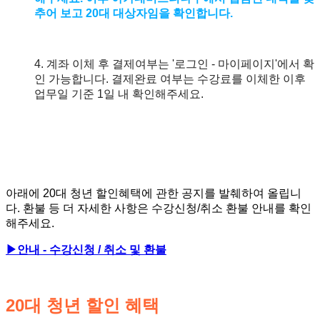
추어 보고 20대 대상자임을 확인합니다.
4. 계좌 이체 후 결제여부는 '로그인 - 마이페이지'에서 확
인 가능합니다. 결제완료 여부는 수강료를 이체한 이후
업무
일 기준 1일 내 확인해주세요.
아래에 20대 청년 할인혜택에 관한 공지를 발췌하여 올립니
다. 환불 등 더 자세한 사항은 수강신청/취소 환불 안내를 확인
해주세요.
▶안내 - 수강신청 / 취소 및 환불
20대 청년 할인 혜택