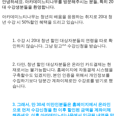
안녕하세요. 아카데미느티나무를 방문해주시는 분들, 특히 20
대 수강생분들을 환영합니다.
아카데미느티나무는
청년의 배움을 응원하는 취지로 20대 청
년 수강 시 50%할인 혜택을 드리고 있습니다.
1. 수강 시 20대 청년 할인 대상자분들의 연령을 따로 확
인하지 않습니다. 그냥 믿고^^ 수강신청을 받습니다.
2. 다만, 청년 할인 대상자분들은 온라인 카드결제는 현
재로서는 불가능합니다. 홈페이지에 자동결제 시스템을
구축할수도 있겠지만, 본인 인증을 위해서 개인정보를
수집하기보다 당분간 계좌이체로만 수강료를 받기로 했
습니다.
3. 그래서, 만 30세 미만인분들은 홈페이지에서 온라인
으로 먼저 수강신청을 한 이후 할인된 금액을 계좌이체
해주세요. 이후 아카데미느티나무에서 입금된 내역을 맞