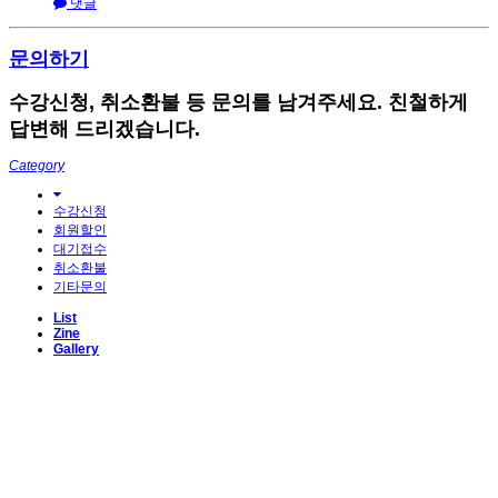
댓글
문의하기
수강신청, 취소환불 등 문의를 남겨주세요. 친철하게
답변해 드리겠습니다.
Category
수강신청
회원할인
대기접수
취소환불
기타문의
List
Zine
Gallery