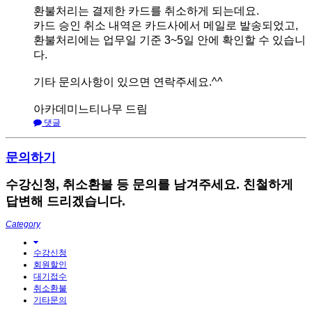
환불처리는 결제한 카드를 취소하게 되는데요.
카드 승인 취소 내역은 카드사에서 메일로 발송되었고,
환불처리에는 업무일 기준 3~5일 안에 확인할 수 있습니
다.
기타 문의사항이 있으면 연락주세요.^^
아카데미느티나무 드림
댓글
문의하기
수강신청, 취소환불 등 문의를 남겨주세요. 친철하게
답변해 드리겠습니다.
Category
수강신청
회원할인
대기접수
취소환불
기타문의