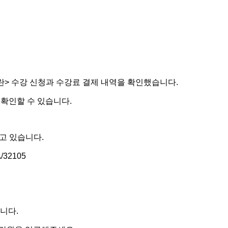
란> 수강 신청과 수강료 결제 내역을 확인했습니다.
 확인할 수 있습니다.
리고 있습니다.
/32105
니다.