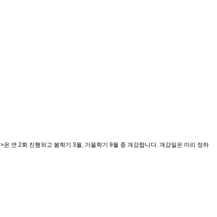
 연 2회 진행되고 봄학기 3월, 가을학기 9월 중 개강합니다. 개강일은 미리 정하