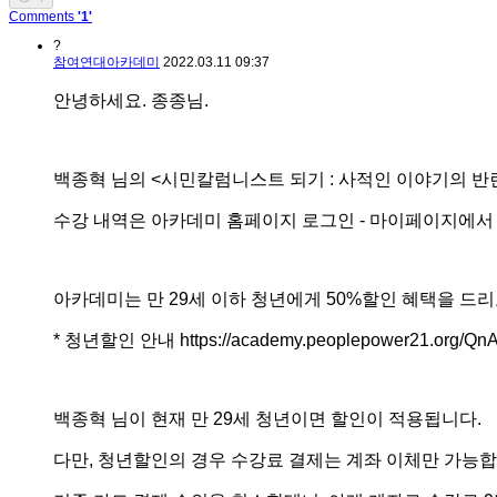
Comments
'1'
?
참여연대아카데미
2022.03.11 09:37
안녕하세요. 종종님.
백종혁 님의 <시민칼럼니스트 되기 : 사적인 이야기의 반
수강 내역은 아카데미 홈페이지 로그인 - 마이페이지에서
아카데미는 만 29세 이하 청년에게 50%할인 혜택을 드
* 청년할인 안내 https://academy.peoplepower21.org/QnA
백종혁 님이 현재 만 29세 청년이면 할인이 적용됩니다.
다만, 청년할인의 경우 수강료 결제는 계좌 이체만 가능합