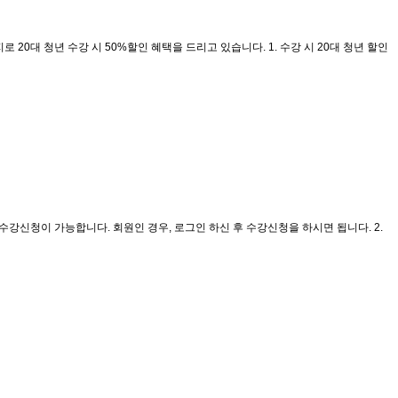
대 청년 수강 시 50%할인 혜택을 드리고 있습니다. 1. 수강 시 20대 청년 할인
수강신청이 가능합니다. 회원인 경우, 로그인 하신 후 수강신청을 하시면 됩니다. 2.