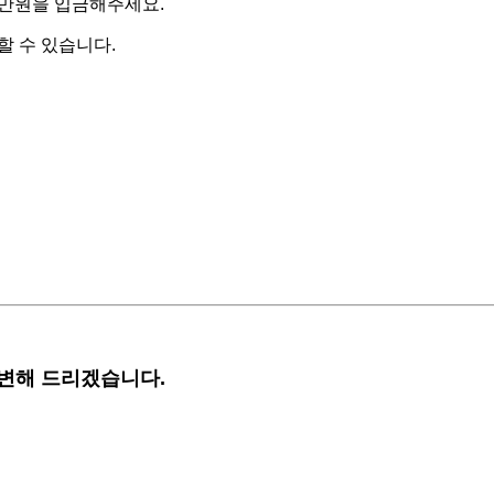
9만원을 입금해주세요.
할 수 있습니다.
답변해 드리겠습니다.