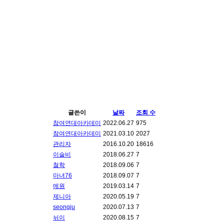
글쓴이
날짜
조회 수
참여연대아카데미
2022.06.27
975
참여연대아카데미
2021.03.10
2027
관리자
2016.10.20
18616
이슬비
2018.06.27
7
철학
2018.09.06
7
마녀76
2018.09.07
7
메원
2019.03.14
7
제니아
2020.05.19
7
seongju
2020.07.13
7
뉘이
2020.08.15
7