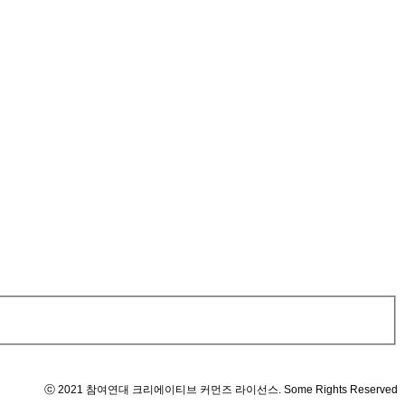
ⓒ 2021 참여연대 크리에이티브 커먼즈 라이선스. Some Rights Reserved