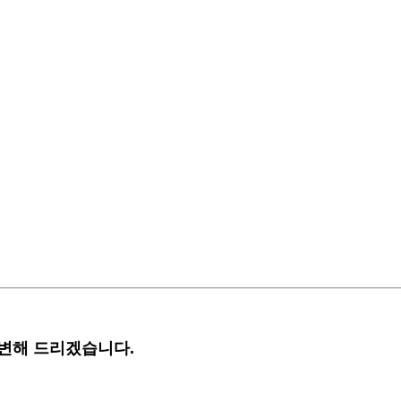
답변해 드리겠습니다.