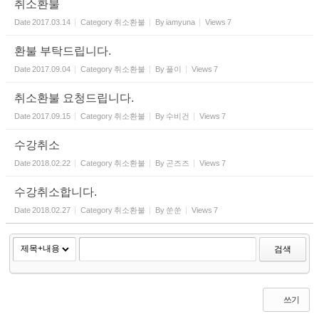
취소환불
Date
2017.03.14
Category
취소환불
By
iamyuna
Views
7
환불 부탁드립니다.
Date
2017.09.04
Category
취소환불
By
풀이
Views
7
취소환불 요청드립니다.
Date
2017.09.15
Category
취소환불
By
수비건
Views
7
수강취소
Date
2018.02.22
Category
취소환불
By
곤즈즈
Views
7
수강취소합니다.
Date
2018.02.27
Category
취소환불
By
쑨쑨
Views
7
검색
쓰기