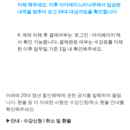
이체 해주세요. 이후 아카데미느티나무에서 입금된
내역을 맞추어 보고 20대 대상자임을 확인합니다.
4. 계좌 이체 후 결제여부는 '로그인 - 마이페이지'에
서 확인 가능합니다. 결제완료 여부는 수강료를 이체
한 이후 업무
일 기준 1일 내 확인해주세요.
아래에 20대 청년 할인혜택에 관한 공지를 발췌하여 올립
니다. 환불 등 더 자세한 사항은 수강신청/취소 환불 안내를
확인해주세요.
▶안내 - 수강신청 / 취소 및 환불