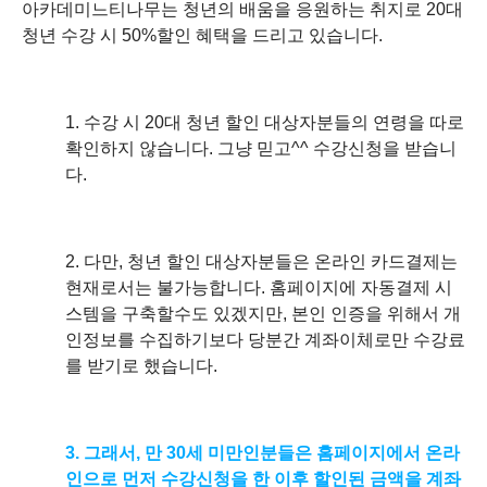
아카데미느티나무는
청년의 배움을 응원하는 취지로 20대
청년 수강 시 50%할인 혜택을 드리고 있습니다.
1. 수강 시 20대 청년 할인 대상자분들의 연령을 따로
확인하지 않습니다. 그냥 믿고^^ 수강신청을 받습니
다.
2. 다만, 청년 할인 대상자분들은 온라인 카드결제는
현재로서는 불가능합니다. 홈페이지에 자동결제 시
스템을 구축할수도 있겠지만, 본인 인증을 위해서 개
인정보를 수집하기보다 당분간 계좌이체로만 수강료
를 받기로 했습니다.
3. 그래서, 만 30세 미만인분들은 홈페이지에서 온라
인으로 먼저 수강신청을 한 이후 할인된 금액을 계좌