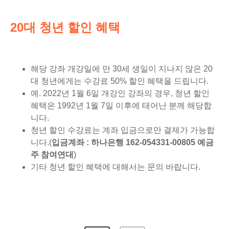
20대 청년 할인 혜택
해당 강좌 개강일에 만 30세 생일이 지나지 않은 20
대 청년에게는 수강료 50% 할인 혜택을 드립니다.
예. 2022년 1월 6일 개강인 강좌의 경우, 청년 할인
혜택은 1992년 1월 7일 이후에 태어난 분께 해당합
니다.
청년 할인 수강료는 계좌 입금으로만 결제가 가능합
니다.(
입금계좌 : 하나은행 162-054331-00805 예금
주 참여연대
)
기타 청년 할인 혜택에 대해서는 문의 바랍니다.