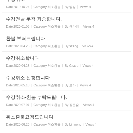
Date
2019.10.24
Category
취소환불
By
링링
Views
4
수강전날 무척 죄송합니다.
Date
2020.01.08
Category
취소환불
By
용가리
Views
4
환불 부탁드립니다
Date
2020.04.25
Category
취소환불
By
szzng
Views
4
수강취소합니다
Date
2020.04.28
Category
취소환불
By
Grace
Views
4
수강취소 신청합니다.
Date
2020.05.18
Category
취소환불
By
모라
Views
4
수강취소-환불 부탁드립니다.
Date
2020.07.07
Category
취소환불
By
깊은숨
Views
4
취소환불요청드립니다.
Date
2020.06.26
Category
취소환불
By
kimnono
Views
4