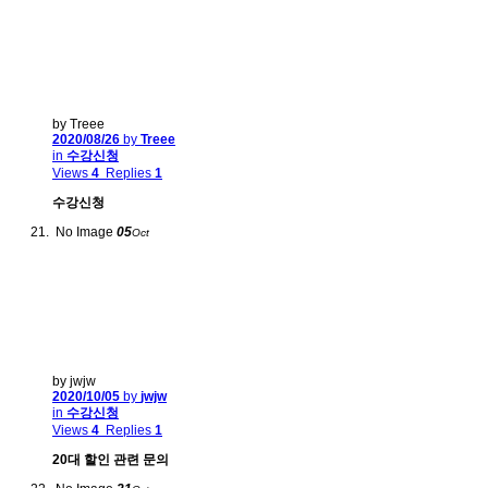
by Treee
2020/08/26
by
Treee
in
수강신청
Views
4
Replies
1
수강신청
No Image
05
Oct
by jwjw
2020/10/05
by
jwjw
in
수강신청
Views
4
Replies
1
20대 할인 관련 문의