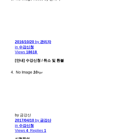
2016/10/20
by
관리자
in
수강신청
Views
18618
[안내] 수강신청 / 취소 및 환불
No Image
10
Apr
by 금강산
2017/04/10
by
금강산
in
수강신청
Views
4
Replies
1
신청문의