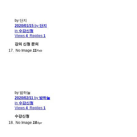
by 단지
2020/01/15
by
단지
in
수강신청
Views
4
Replies
1
강의 신청 문의
No Image
11
Feb
by 밤하늘
2020/02/11
by
밤하늘
in
수강신청
Views
4
Replies
1
수강신청
No Image
18
Apr