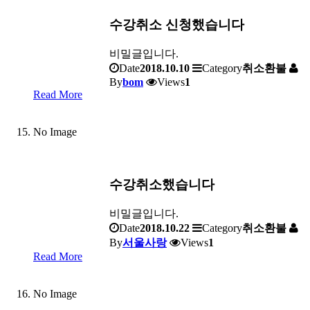
수강취소 신청했습니다
비밀글입니다.
Date
2018.10.10
Category
취소환불
By
bom
Views
1
Read More
No Image
수강취소했습니다
비밀글입니다.
Date
2018.10.22
Category
취소환불
By
서울사랑
Views
1
Read More
No Image