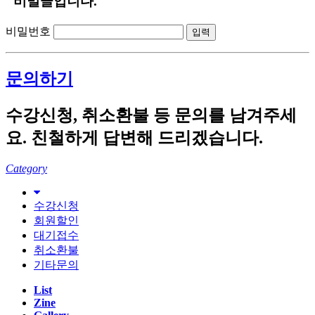
"비밀글입니다."
비밀번호
문의하기
수강신청, 취소환불 등 문의를 남겨주세
요. 친철하게 답변해 드리겠습니다.
Category
수강신청
회원할인
대기접수
취소환불
기타문의
List
Zine