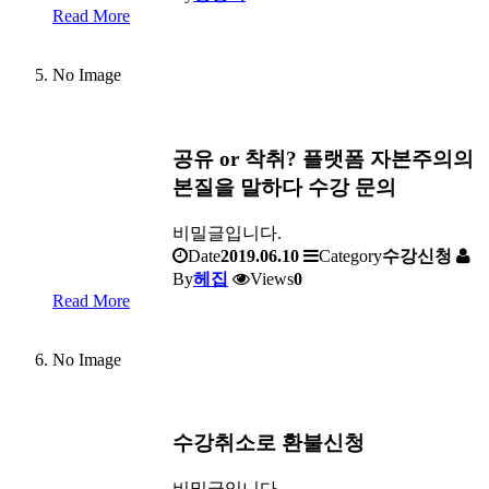
Read More
No Image
공유 or 착취? 플랫폼 자본주의의
본질을 말하다 수강 문의
비밀글입니다.
Date
2019.06.10
Category
수강신청
By
헤집
Views
0
Read More
No Image
수강취소로 환불신청
비밀글입니다.