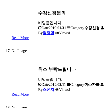
수강신청문의
비밀글입니다.
Date
2019.01.31
Category
수강신청
By
열정맘
Views
1
Read More
No Image
취소 부탁드립니다
비밀글입니다.
Date
2019.02.11
Category
취소환불
By
스폰지
Views
1
Read More
No Image