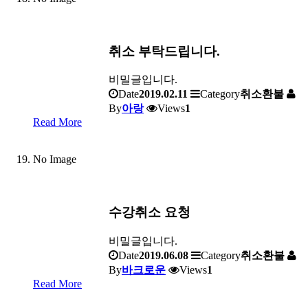
취소 부탁드립니다.
비밀글입니다.
Date
2019.02.11
Category
취소환불
By
아랑
Views
1
Read More
No Image
수강취소 요청
비밀글입니다.
Date
2019.06.08
Category
취소환불
By
바크로운
Views
1
Read More