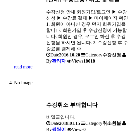
수강신청 안내 회원가입/로그인 ▶ 수강
신청 ▶ 수강료 결제 ▶ 마이페이지 확인
1. 회원이 아니신 경우 먼저 회원가입을
합니다. 회원가입 후 수강신청이 가능합
니다. 회원인 경우, 로그인 하신 후 수강
신청을 하시면 됩니다. 2. 수강신청 후 수
강료를 결제해 주...
Date
2016.10.20
Category
수강신청
By
관리자
Views
18618
read more
No Image
수강취소 부탁합니다
비밀글입니다.
Date
2018.01.15
Category
취소환불
By
씽씽이
Views
0