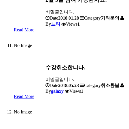
비밀글입니다.
Date
2018.01.28
Category
기타문의
By
느티
Views
1
Read More
No Image
수강취소합니다.
비밀글입니다.
Date
2018.05.23
Category
취소환불
By
galaxy
Views
1
Read More
No Image