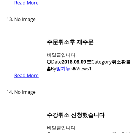
Read More
No Image
주문취소후 재주문
비밀글입니다.
Date
2018.08.09
Category
취소환불
By
밍기뉴
Views
1
Read More
No Image
수강취소 신청했습니다
비밀글입니다.