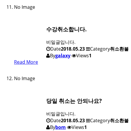
No Image
수강취소합니다.
비밀글입니다.
Date
2018.05.23
Category
취소환불
By
galaxy
Views
1
Read More
No Image
당일 취소는 안되나요?
비밀글입니다.
Date
2018.05.23
Category
취소환불
By
bom
Views
1