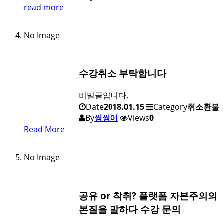
read more
No Image
수강취소 부탁합니다
비밀글입니다.
Date
2018.01.15
Category
취소환불
By
씽씽이
Views
0
Read More
No Image
공유 or 착취? 플랫폼 자본주의의
본질을 말하다 수강 문의