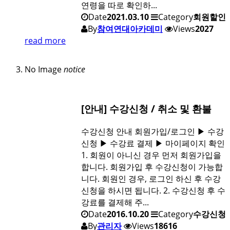
연령을 따로 확인하...
Date
2021.03.10
Category
회원할인
By
참여연대아카데미
Views
2027
read more
No Image
notice
[안내] 수강신청 / 취소 및 환불
수강신청 안내 회원가입/로그인 ▶ 수강
신청 ▶ 수강료 결제 ▶ 마이페이지 확인
1. 회원이 아니신 경우 먼저 회원가입을
합니다. 회원가입 후 수강신청이 가능합
니다. 회원인 경우, 로그인 하신 후 수강
신청을 하시면 됩니다. 2. 수강신청 후 수
강료를 결제해 주...
Date
2016.10.20
Category
수강신청
By
관리자
Views
18616