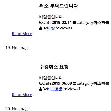
취소 부탁드립니다.
비밀글입니다.
Date
2019.02.11
Category
취소환불
By
아랑
Views
1
Read More
No Image
수강취소 요청
비밀글입니다.
Date
2019.06.08
Category
취소환불
By
바크로운
Views
1
Read More
No Image