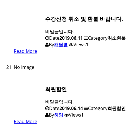
수강신청 취소 및 환불 바랍니다.
비밀글입니다.
Date
2019.06.11
Category
취소환불
By
해달별
Views
1
Read More
No Image
회원할인
비밀글입니다.
Date
2019.06.14
Category
회원할인
By
히잉
Views
1
Read More