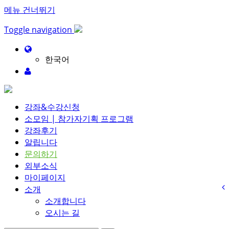
메뉴 건너뛰기
Toggle navigation
한국어
강좌&수강신청
소모임 | 참가자기획 프로그램
강좌후기
알립니다
문의하기
외부소식
마이페이지
소개
소개합니다
오시는 길