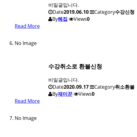
비밀글입니다.
Date
2019.06.10
Category
수강신청
By
헤집
Views
0
Read More
No Image
수강취소로 환불신청
비밀글입니다.
Date
2020.09.17
Category
취소환불
By
재미꾼
Views
0
Read More
No Image