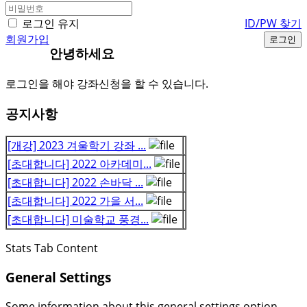
로그인 유지
ID/PW 찾기
회원가입
로그인
안녕하세요
로그인을 해야 강좌신청을 할 수 있습니다.
공지사항
[개강] 2023 겨울학기 강좌 ...
[초대합니다] 2022 아카데미...
[초대합니다] 2022 손바닥 ...
[초대합니다] 2022 가을 서...
[초대합니다] 미술학교 풍경...
Stats Tab Content
General Settings
Some information about this general settings option