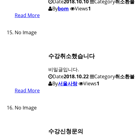
Date
2018.10.10
Category
취소환불
By
bom
Views
1
Read More
No Image
수강취소했습니다
비밀글입니다.
Date
2018.10.22
Category
취소환불
By
서울사랑
Views
1
Read More
No Image
수강신청문의