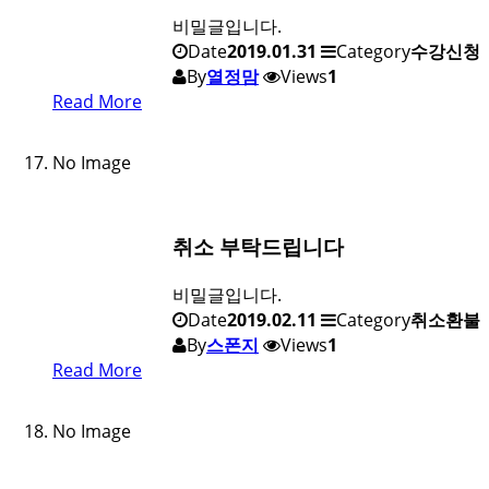
비밀글입니다.
Date
2019.01.31
Category
수강신청
By
열정맘
Views
1
Read More
No Image
취소 부탁드립니다
비밀글입니다.
Date
2019.02.11
Category
취소환불
By
스폰지
Views
1
Read More
No Image