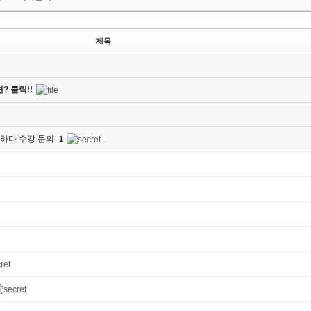
제목
 클릭!!
말하다 수강 문의
1