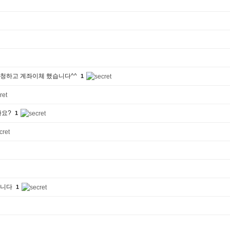
강신청하고 계좌이체 했습니다^^
1
가요?
1
습니다
1