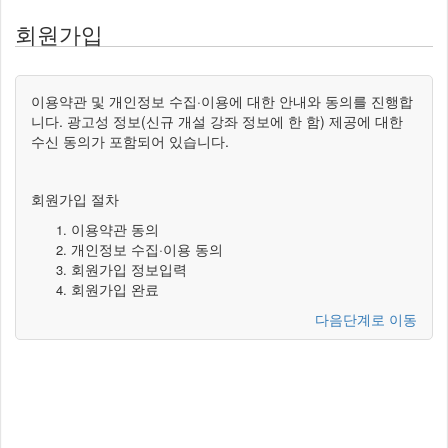
회원가입
이용약관 및 개인정보 수집·이용에 대한 안내와 동의를 진행합
니다. 광고성 정보(신규 개설 강좌 정보에 한 함) 제공에 대한
수신 동의가 포함되어 있습니다.
회원가입 절차
이용약관 동의
개인정보 수집·이용 동의
회원가입 정보입력
회원가입 완료
다음단계로 이동