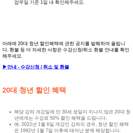
업무
일 기준 1일 내 확인해주세요.
아래에 20대 청년 할인혜택에 관한 공지를 발췌하여 올립니
다. 환불 등 더 자세한 사항은 수강신청/취소 환불 안내를 확인
해주세요.
▶안내 - 수강신청 / 취소 및 환불
20대 청년 할인 혜택
해당 강좌 개강일에 만 30세 생일이 지나지 않은 20대 청
년에게는 수강료 50% 할인 혜택을 드립니다.
예. 2022년 1월 6일 개강인 강좌의 경우, 청년 할인 혜택
은 1992년 1월 7일 이후에 태어난 분께 해당합니다.