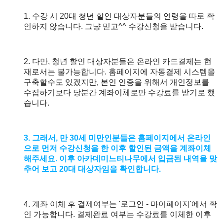
1. 수강 시 20대 청년 할인 대상자분들의 연령을 따로 확
인하지 않습니다. 그냥 믿고^^ 수강신청을 받습니다.
2. 다만, 청년 할인 대상자분들은 온라인 카드결제는 현
재로서는 불가능합니다. 홈페이지에 자동결제 시스템을
구축할수도 있겠지만, 본인 인증을 위해서 개인정보를
수집하기보다 당분간 계좌이체로만 수강료를 받기로 했
습니다.
3. 그래서, 만 30세 미만인분들은 홈페이지에서 온라인
으로 먼저 수강신청을 한 이후 할인된 금액을 계좌이체
해주세요. 이후 아카데미느티나무에서 입금된 내역을 맞
추어 보고 20대 대상자임을 확인합니다.
4. 계좌 이체 후 결제여부는 '로그인 - 마이페이지'에서 확
인 가능합니다. 결제완료 여부는 수강료를 이체한 이후