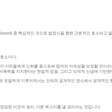
 dissent)
중 핵심적인 것으로 법정신을 향한 근본적인 호소라고
 호소이다
.
이 시민들에게 신뢰를 줌으로써 참여의 지속성을 보장할 것이라
 비폭력을 지지한다는 헌법적 믿음
,
그리고 도덕적 신념에 기반한
코 은밀하게 이루어져서는 안되며 공개적인 장소에서 공개적인 
 정당한 이견의 권리
,
다른 목소리를 낼 권리라는 것입니다
.