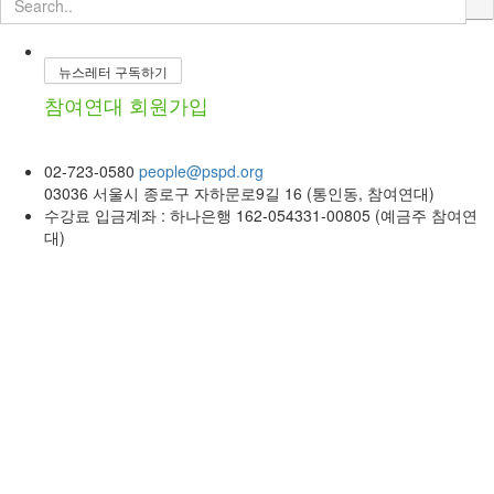
뉴스레터 구독하기
참여연대 회원가입
02-723-0580
people@pspd.org
03036 서울시 종로구 자하문로9길 16 (통인동, 참여연대)
수강료 입금계좌 : 하나은행 162-054331-00805 (예금주 참여연
대)