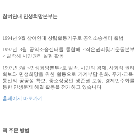
참여연대 민생희망본부는
1994년 9월 참여연대 창립활동기구로 공익소송센터 출범
1997년 3월 공익소송센터를 통합해 <작은권리찾기운동본부
> 발족해 시민권리 실현 활동
1997년 3월 <민생희망본부>로 발족. 시민의 경제․사회적 권리
확보와 민생희망을 위한 활동으로 가계부담 완화, 주거·교육·
통신의 공공성 확보, 중소상공인 생존권 보장, 경제민주화를
통한 민생문제 해결 활동을 전개하고 있습니다
홈페이지 바로가기
책 주문 방법