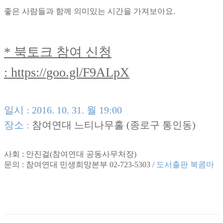
좋은 사람들과 함께 의미있는 시간을 가져보아요.
* 북토크 참여 신청
:
https://goo.gl/F9ALpX
일시 : 2016. 10. 31. 월 19:00
장소 :
참여연대 느티나무홀 (종로구 통인동)
사회 : 안진걸(참여연대 공동사무처장)
문의 : 참여연대 민생희망본부 02-723-5303 /
도서출판 북콤마