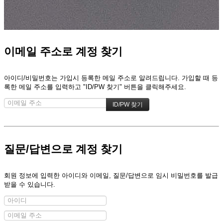
이메일 주소로 계정 찾기
아이디/비밀번호는 가입시 등록한 메일 주소로 알려드립니다. 가입할 때 등
록한 메일 주소를 입력하고 "ID/PW 찾기" 버튼을 클릭해주세요.
질문/답변으로 계정 찾기
회원 정보에 입력한 아이디와 이메일, 질문/답변으로 임시 비밀번호를 발급
받을 수 있습니다.