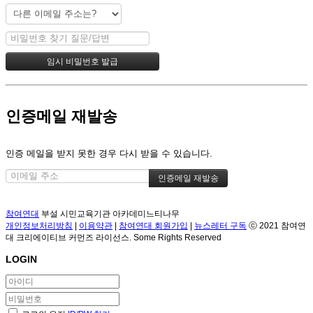
인증메일 재발송
인증 메일을 받지 못한 경우 다시 받을 수 있습니다.
참여연대
부설 시민교육기관 아카데미느티나무
개인정보처리방침
|
이용약관
|
참여연대 회원가입
|
뉴스레터 구독
ⓒ 2021 참여연
대 크리에이티브 커먼즈 라이선스. Some Rights Reserved
LOGIN