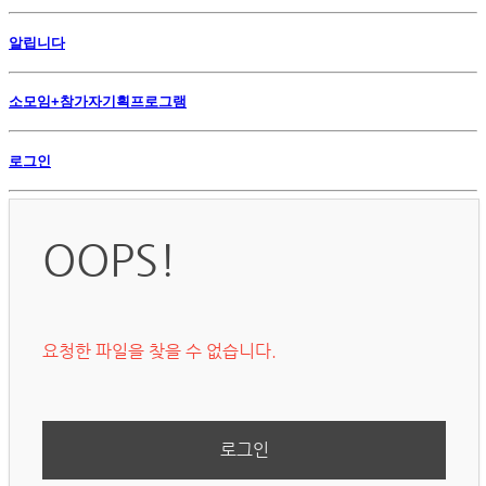
알립니다
소모임+참가자기획프로그램
로그인
OOPS!
요청한 파일을 찾을 수 없습니다.
로그인