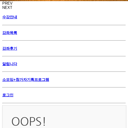
PREV
NEXT
수강안내
강좌목록
강좌후기
알립니다
소모임+참가자기획프로그램
로그인
OOPS!