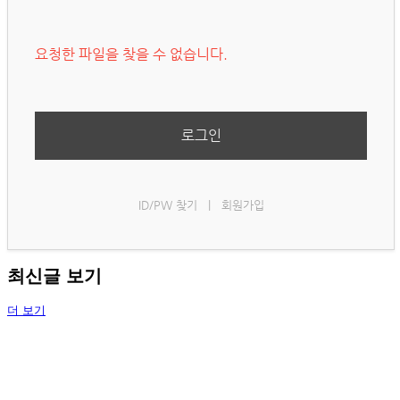
요청한 파일을 찾을 수 없습니다.
로그인
ID/PW 찾기
|
회원가입
최신글 보기
더 보기