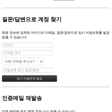
질문/답변으로 계정 찾기
회원 정보에 입력한 아이디와 이메일, 질문/답변으로 임시 비밀번호를 발급
받을 수 있습니다.
인증메일 재발송
인증 메일을 받지 못한 경우 다시 받을 수 있습니다.